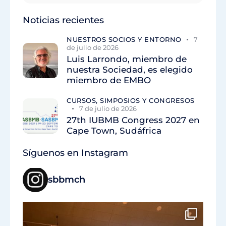
Noticias recientes
NUESTROS SOCIOS Y ENTORNO
7
de julio de 2026
Luis Larrondo, miembro de
nuestra Sociedad, es elegido
miembro de EMBO
CURSOS, SIMPOSIOS Y CONGRESOS
7 de julio de 2026
27th IUBMB Congress 2027 en
Cape Town, Sudáfrica
Síguenos en Instagram
sbbmch