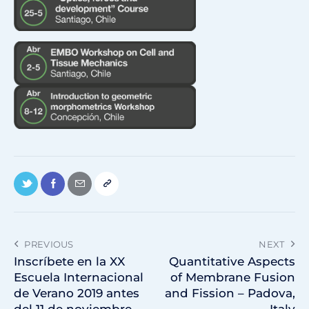
PREVIOUS
NEXT
Inscríbete en la XX
Quantitative Aspects
Escuela Internacional
of Membrane Fusion
de Verano 2019 antes
and Fission – Padova,