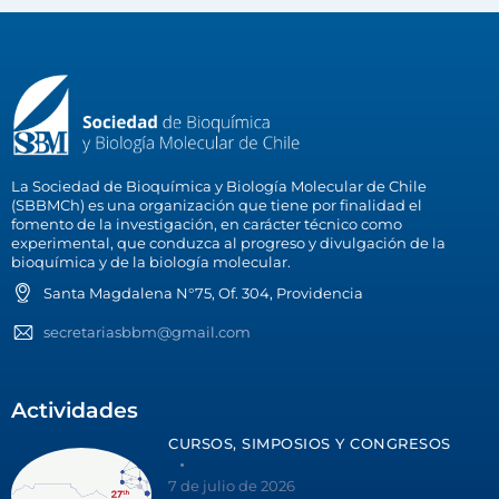
La Sociedad de Bioquímica y Biología Molecular de Chile
(SBBMCh) es una organización que tiene por finalidad el
fomento de la investigación, en carácter técnico como
experimental, que conduzca al progreso y divulgación de la
bioquímica y de la biología molecular.
Santa Magdalena N°75, Of. 304, Providencia
secretariasbbm@gmail.com
Actividades
CURSOS, SIMPOSIOS Y CONGRESOS
7 de julio de 2026