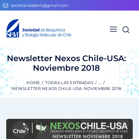
secretariasbbm@gmail.com
Newsletter Nexos Chile-USA:
Noviembre 2018
HOME
TODAS LAS ENTRADAS
...
NEWSLETTER NEXOS CHILE-USA: NOVIEMBRE 2018