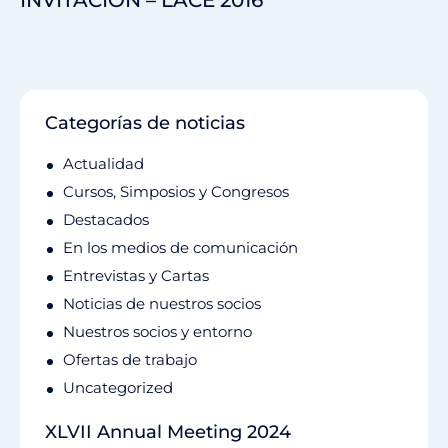
INVITACIÓN – LACE 2016
Categorías de noticias
Actualidad
Cursos, Simposios y Congresos
Destacados
En los medios de comunicación
Entrevistas y Cartas
Noticias de nuestros socios
Nuestros socios y entorno
Ofertas de trabajo
Uncategorized
XLVII Annual Meeting 2024