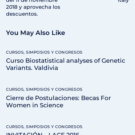
del 11 de noviembre
Italy
2018 y aprovecha los
descuentos.
You May Also Like
CURSOS, SIMPOSIOS Y CONGRESOS
Curso Biostatistical analyses of Genetic
Variants. Valdivia
CURSOS, SIMPOSIOS Y CONGRESOS
Cierre de Postulaciones: Becas For
Women in Science
CURSOS, SIMPOSIOS Y CONGRESOS