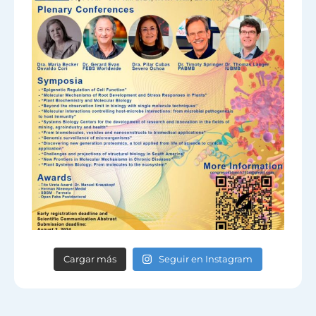
Cargar más
Seguir en Instagram