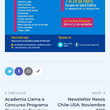
PREVIOUS
NEXT
Academia Llama a
Newsletter Nexos
Concurso Programa
Chile-USA: Noviembre