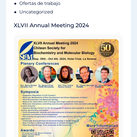
Ofertas de trabajo
Uncategorized
XLVII Annual Meeting 2024