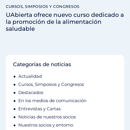
CURSOS, SIMPOSIOS Y CONGRESOS
UAbierta ofrece nuevo curso dedicado a
la promoción de la alimentación
saludable
Categorías de noticias
Actualidad
Cursos, Simposios y Congresos
Destacados
En los medios de comunicación
Entrevistas y Cartas
Noticias de nuestros socios
Nuestros socios y entorno