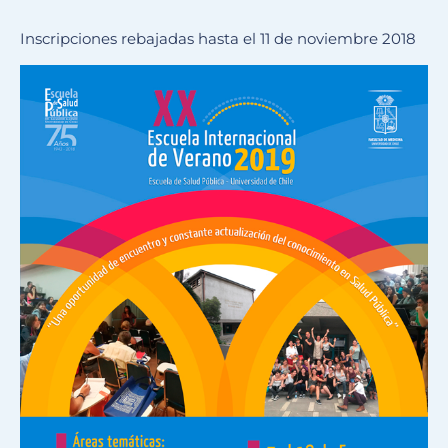
Inscripciones rebajadas hasta el 11 de noviembre 2018