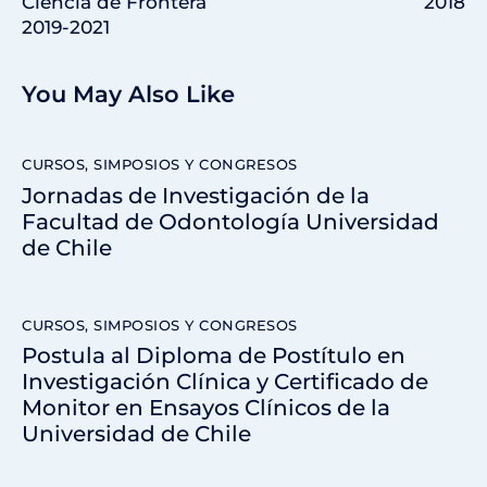
Ciencia de Frontera
2018
2019-2021
You May Also Like
CURSOS, SIMPOSIOS Y CONGRESOS
Jornadas de Investigación de la
Facultad de Odontología Universidad
de Chile
CURSOS, SIMPOSIOS Y CONGRESOS
Postula al Diploma de Postítulo en
Investigación Clínica y Certificado de
Monitor en Ensayos Clínicos de la
Universidad de Chile