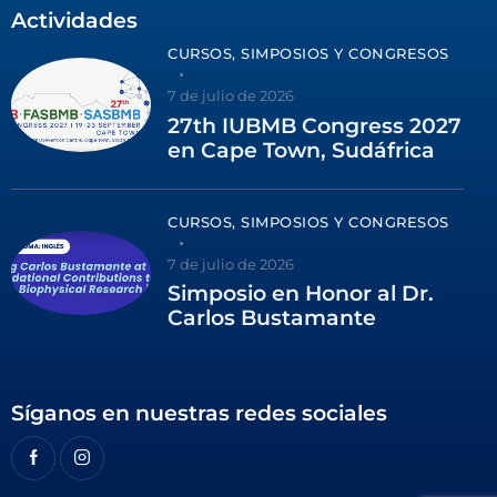
Actividades
CURSOS, SIMPOSIOS Y CONGRESOS
7 de julio de 2026
27th IUBMB Congress 2027
en Cape Town, Sudáfrica
CURSOS, SIMPOSIOS Y CONGRESOS
7 de julio de 2026
Simposio en Honor al Dr.
Carlos Bustamante
Síganos en nuestras redes sociales