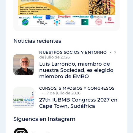
Noticias recientes
NUESTROS SOCIOS Y ENTORNO
7
de julio de 2026
Luis Larrondo, miembro de
nuestra Sociedad, es elegido
miembro de EMBO
CURSOS, SIMPOSIOS Y CONGRESOS
7 de julio de 2026
27th IUBMB Congress 2027 en
Cape Town, Sudáfrica
Síguenos en Instagram