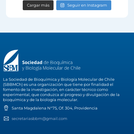
Cargar más
Seguir en Instagram
La Sociedad de Bioquímica y Biología Molecular de Chile
(SBBMCh) es una organización que tiene por finalidad el
fomento de la investigación, en carácter técnico como
experimental, que conduzca al progreso y divulgación de la
bioquímica y de la biología molecular.
Santa Magdalena N°75, Of. 304, Providencia
secretariasbbm@gmail.com