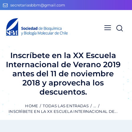
secretariasbbm@gmail.com
Inscríbete en la XX Escuela
Internacional de Verano 2019
antes del 11 de noviembre
2018 y aprovecha los
descuentos.
HOME
TODAS LAS ENTRADAS
...
INSCRÍBETE EN LA XX ESCUELA INTERNACIONAL DE...