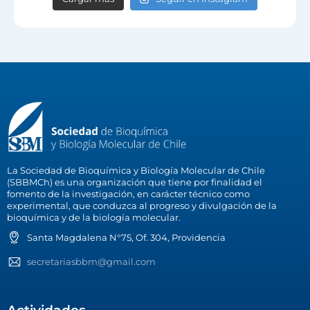
La Sociedad de Bioquímica y Biología Molecular de Chile
(SBBMCh) es una organización que tiene por finalidad el
fomento de la investigación, en carácter técnico como
experimental, que conduzca al progreso y divulgación de la
bioquímica y de la biología molecular.
Santa Magdalena N°75, Of. 304, Providencia
secretariasbbm@gmail.com