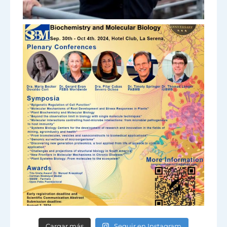
Cargar más
Seguir en Instagram