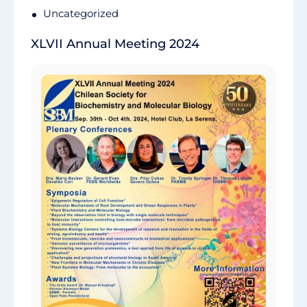
Uncategorized
XLVII Annual Meeting 2024