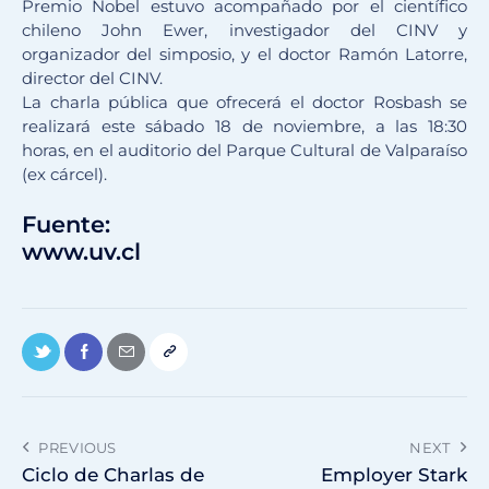
Premio Nobel estuvo acompañado por el científico
chileno John Ewer, investigador del CINV y
organizador del simposio, y el doctor Ramón Latorre,
director del CINV.
La charla pública que ofrecerá el doctor Rosbash se
realizará este sábado 18 de noviembre, a las 18:30
horas, en el auditorio del Parque Cultural de Valparaíso
(ex cárcel).
Fuente:
www.uv.cl
PREVIOUS
NEXT
Ciclo de Charlas de
Employer Stark