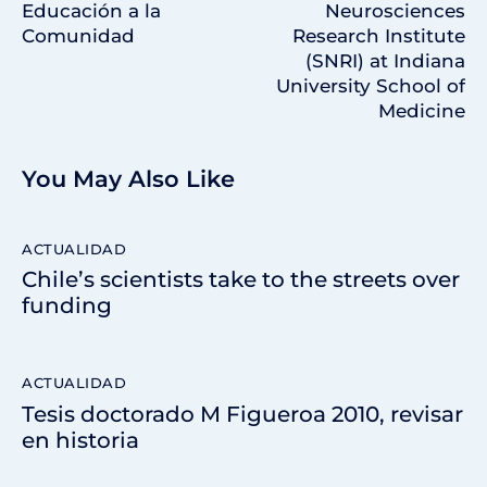
Educación a la
Neurosciences
Comunidad
Research Institute
(SNRI) at Indiana
University School of
Medicine
You May Also Like
ACTUALIDAD
Chile’s scientists take to the streets over
funding
ACTUALIDAD
Tesis doctorado M Figueroa 2010, revisar
en historia