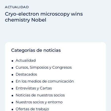
ACTUALIDAD
Cryo-electron microscopy wins
chemistry Nobel
Categorías de noticias
Actualidad
Cursos, Simposios y Congresos
Destacados
En los medios de comunicación
Entrevistas y Cartas
Noticias de nuestros socios
Nuestros socios y entorno
Ofertas de trabajo