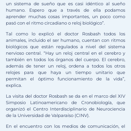
un sistema de sueño que es casi idéntico al sueño
humano. Espero que a través de ella podamos
aprender muchas cosas importantes, un poco como
pasó con el ritmo circadiano o reloj biológico”.
Tal como lo explicó el doctor Rosbash todos los
animales, incluido el ser humano, cuentan con ritmos
biológicos que están regulados a nivel del sistema
nervioso central. “Hay un reloj central en el cerebro y
también en todos los órganos del cuerpo. El cerebro,
además de tener un reloj, ordena a todos los otros
relojes para que haya un tiempo unitario que
permitan el óptimo funcionamiento de la vida”,
explica.
La visita del doctor Rosbash se da en el marco del XIV
Simposio Latinoamericano de Cronobiología, que
organizó el Centro Interdisciplinario de Neurociencia
de la Universidad de Valparaíso (CINV).
En el encuentro con los medios de comunicación, el