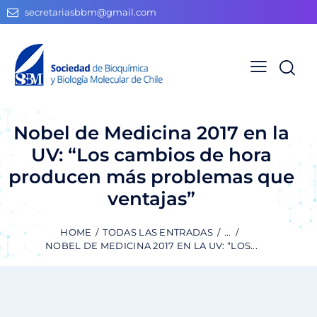
secretariasbbm@gmail.com
Nobel de Medicina 2017 en la
UV: “Los cambios de hora
producen más problemas que
ventajas”
HOME
TODAS LAS ENTRADAS
...
NOBEL DE MEDICINA 2017 EN LA UV: “LOS...