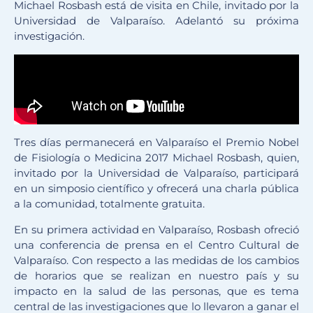
Michael Rosbash está de visita en Chile, invitado por la
Universidad de Valparaíso. Adelantó su próxima
investigación.
Tres días permanecerá en Valparaíso el Premio Nobel
de Fisiología o Medicina 2017 Michael Rosbash, quien,
invitado por la Universidad de Valparaíso, participará
en un simposio científico y ofrecerá una charla pública
a la comunidad, totalmente gratuita.
En su primera actividad en Valparaíso, Rosbash ofreció
una conferencia de prensa en el Centro Cultural de
Valparaíso. Con respecto a las medidas de los cambios
de horarios que se realizan en nuestro país y su
impacto en la salud de las personas, que es tema
central de las investigaciones que lo llevaron a ganar el