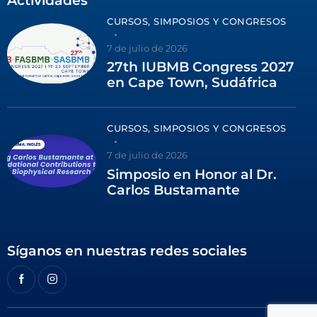
Actividades
CURSOS, SIMPOSIOS Y CONGRESOS
7 de julio de 2026
27th IUBMB Congress 2027
en Cape Town, Sudáfrica
CURSOS, SIMPOSIOS Y CONGRESOS
7 de julio de 2026
Simposio en Honor al Dr.
Carlos Bustamante
Síganos en nuestras redes sociales