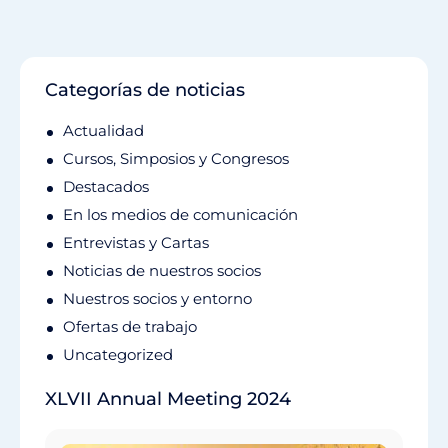
Categorías de noticias
Actualidad
Cursos, Simposios y Congresos
Destacados
En los medios de comunicación
Entrevistas y Cartas
Noticias de nuestros socios
Nuestros socios y entorno
Ofertas de trabajo
Uncategorized
XLVII Annual Meeting 2024