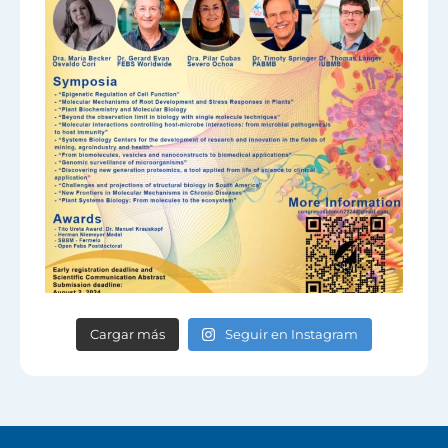
Cargar más
Seguir en Instagram