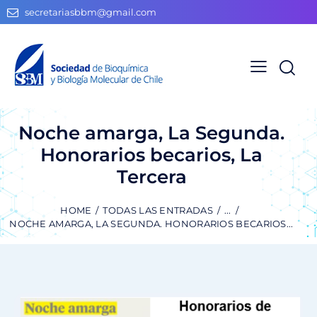
secretariasbbm@gmail.com
Noche amarga, La Segunda.
Honorarios becarios, La
Tercera
HOME
TODAS LAS ENTRADAS
...
NOCHE AMARGA, LA SEGUNDA. HONORARIOS BECARIOS...