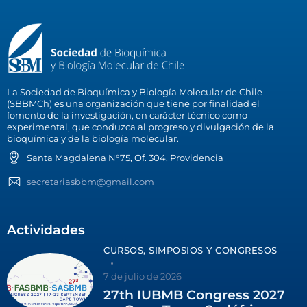
La Sociedad de Bioquímica y Biología Molecular de Chile
(SBBMCh) es una organización que tiene por finalidad el
fomento de la investigación, en carácter técnico como
experimental, que conduzca al progreso y divulgación de la
bioquímica y de la biología molecular.
Santa Magdalena N°75, Of. 304, Providencia
secretariasbbm@gmail.com
Actividades
CURSOS, SIMPOSIOS Y CONGRESOS
7 de julio de 2026
27th IUBMB Congress 2027