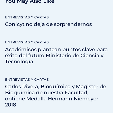
You May Also Like
ENTREVISTAS Y CARTAS
Conicyt no deja de sorprendernos
ENTREVISTAS Y CARTAS
Académicos plantean puntos clave para
éxito del futuro Ministerio de Ciencia y
Tecnología
ENTREVISTAS Y CARTAS
Carlos Rivera, Bioquímico y Magister de
Bioquímica de nuestra Facultad,
obtiene Medalla Hermann Niemeyer
2018