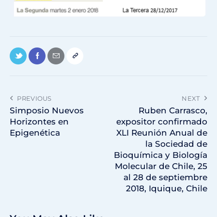
PREVIOUS
NEXT
Simposio Nuevos
Ruben Carrasco,
Horizontes en
expositor confirmado
Epigenética
XLI Reunión Anual de
la Sociedad de
Bioquímica y Biología
Molecular de Chile, 25
al 28 de septiembre
2018, Iquique, Chile