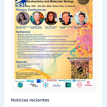
Noticias recientes