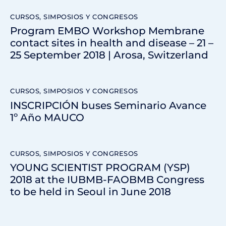
CURSOS, SIMPOSIOS Y CONGRESOS
Program EMBO Workshop Membrane
contact sites in health and disease – 21 –
25 September 2018 | Arosa, Switzerland
CURSOS, SIMPOSIOS Y CONGRESOS
INSCRIPCIÓN buses Seminario Avance
1º Año MAUCO
CURSOS, SIMPOSIOS Y CONGRESOS
YOUNG SCIENTIST PROGRAM (YSP)
2018 at the IUBMB-FAOBMB Congress
to be held in Seoul in June 2018