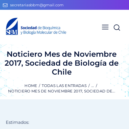
secretariasbbm@gmail.com
Noticiero Mes de Noviembre
2017, Sociedad de Biología de
Chile
HOME
TODAS LAS ENTRADAS
...
NOTICIERO MES DE NOVIEMBRE 2017, SOCIEDAD DE...
Estimados: