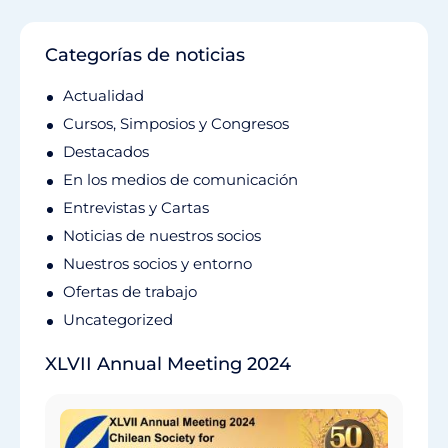
Categorías de noticias
Actualidad
Cursos, Simposios y Congresos
Destacados
En los medios de comunicación
Entrevistas y Cartas
Noticias de nuestros socios
Nuestros socios y entorno
Ofertas de trabajo
Uncategorized
XLVII Annual Meeting 2024