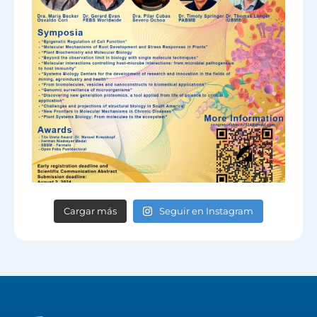
Cargar más
Seguir en Instagram