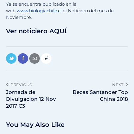
Ya se encuentra publicado en la
web
www.biologiachile.cl
el Noticiero del mes de
Noviembre.
Ver noticiero AQUÍ
PREVIOUS
NEXT
Jornada de
Becas Santander Top
Divulgacion 12 Nov
China 2018
2017 C3
You May Also Like