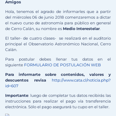
Amigos
Hola, tenemos el agrado de informarles que a partir
del miércoles 06 de junio 2018 comenzaremos a dictar
el nuevo curso de astronomía para público en general
de Cerro Calán, su nombre es
Medio Interestelar
.
El taller- de cuatro clases- se realizará en el auditorio
principal el Observatorio Astronómico Nacional, Cerro
Calán.
Para postular debes llenar tus datos en el
siguiente
FORMULARIO DE POSTULACIÓN WEB
Para informarte sobre contenidos, valores y
descuentos revisa
http://www.cata.cl/noti
cia.php?
id=607
Importante
: luego de completar tus datos recibirás las
instrucciones para realizar el pago vía transferencia
electrónica. Sólo el pago asegurará tu cupo en el taller.