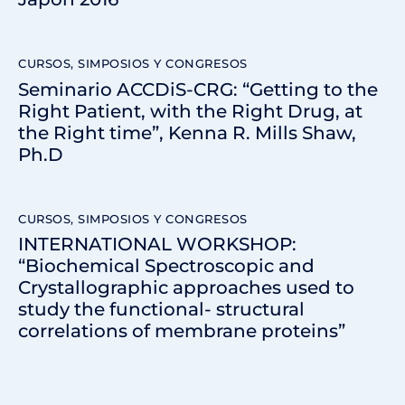
CURSOS, SIMPOSIOS Y CONGRESOS
Seminario ACCDiS-CRG: “Getting to the
Right Patient, with the Right Drug, at
the Right time”, Kenna R. Mills Shaw,
Ph.D
CURSOS, SIMPOSIOS Y CONGRESOS
INTERNATIONAL WORKSHOP:
“Biochemical Spectroscopic and
Crystallographic approaches used to
study the functional- structural
correlations of membrane proteins”