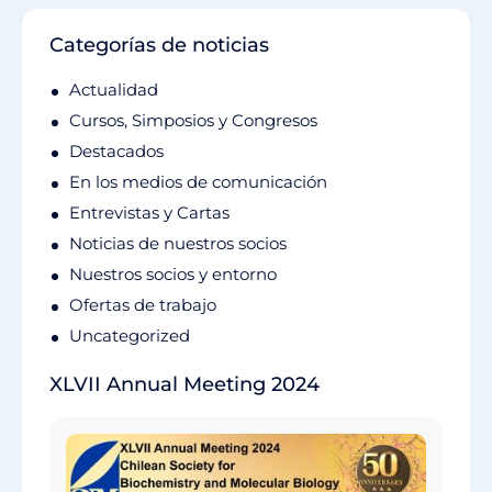
Categorías de noticias
Actualidad
Cursos, Simposios y Congresos
Destacados
En los medios de comunicación
Entrevistas y Cartas
Noticias de nuestros socios
Nuestros socios y entorno
Ofertas de trabajo
Uncategorized
XLVII Annual Meeting 2024