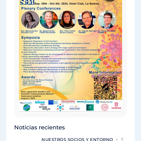
Noticias recientes
NUESTROS SOCIOS Y ENTORNO
7