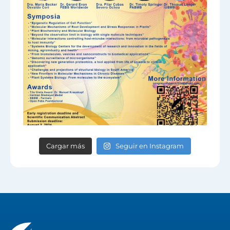
Cargar más
Seguir en Instagram