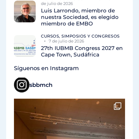
de julio de 2026
Luis Larrondo, miembro de
nuestra Sociedad, es elegido
miembro de EMBO
CURSOS, SIMPOSIOS Y CONGRESOS
7 de julio de 2026
27th IUBMB Congress 2027 en
Cape Town, Sudáfrica
Síguenos en Instagram
sbbmch