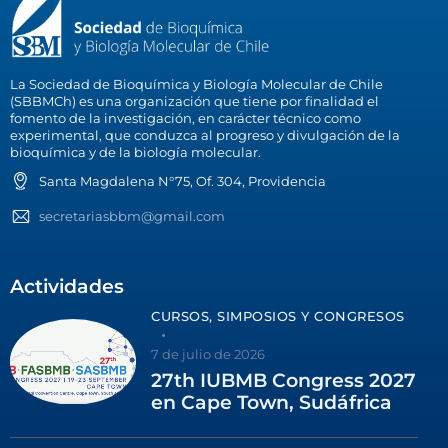
La Sociedad de Bioquímica y Biología Molecular de Chile
(SBBMCh) es una organización que tiene por finalidad el
fomento de la investigación, en carácter técnico como
experimental, que conduzca al progreso y divulgación de la
bioquímica y de la biología molecular.
Santa Magdalena N°75, Of. 304, Providencia
secretariasbbm@gmail.com
Actividades
CURSOS, SIMPOSIOS Y CONGRESOS
7 de julio de 2026
27th IUBMB Congress 2027
en Cape Town, Sudáfrica