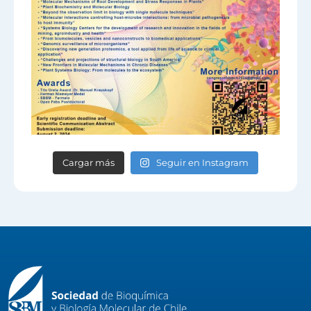
Cargar más
Seguir en Instagram