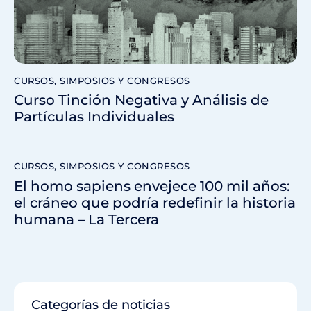
CURSOS, SIMPOSIOS Y CONGRESOS
Curso Tinción Negativa y Análisis de
Partículas Individuales
CURSOS, SIMPOSIOS Y CONGRESOS
El homo sapiens envejece 100 mil años:
el cráneo que podría redefinir la historia
humana – La Tercera
Categorías de noticias