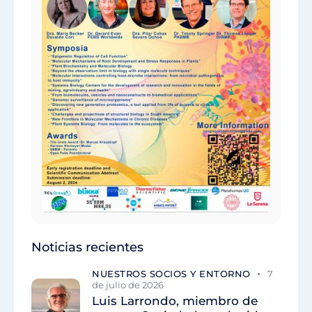
Noticias recientes
NUESTROS SOCIOS Y ENTORNO
7
de julio de 2026
Luis Larrondo, miembro de