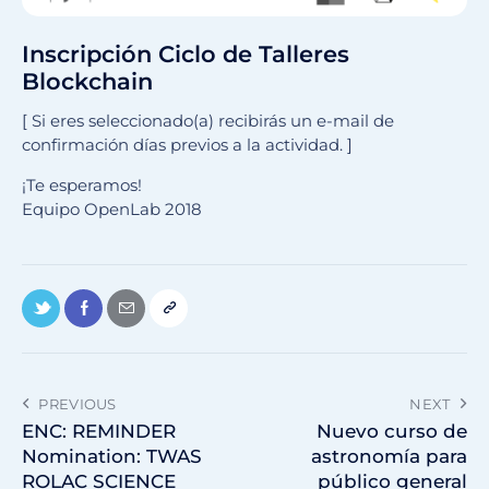
Inscripción Ciclo de Talleres
Blockchain
[ Si eres seleccionado(a) recibirás un e-mail de
confirmación días previos a la actividad. ]
¡Te esperamos!
Equipo OpenLab 2018
PREVIOUS
NEXT
ENC: REMINDER
Nuevo curso de
Nomination: TWAS
astronomía para
ROLAC SCIENCE
público general