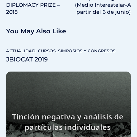
DIPLOMACY PRIZE –
(Medio Interestelar-A
2018
partir del 6 de junio)
You May Also Like
ACTUALIDAD
,
CURSOS, SIMPOSIOS Y CONGRESOS
JBIOCAT 2019