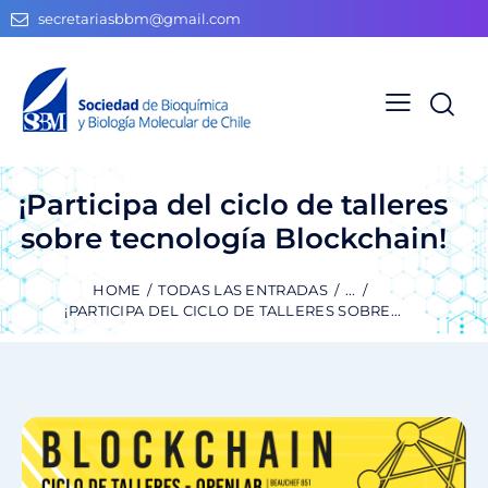
secretariasbbm@gmail.com
¡Participa del ciclo de talleres
sobre tecnología Blockchain!
HOME
TODAS LAS ENTRADAS
...
¡PARTICIPA DEL CICLO DE TALLERES SOBRE...