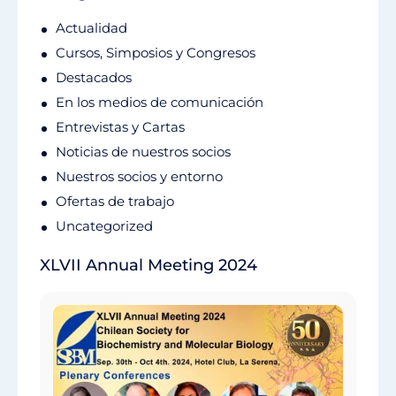
Actualidad
Cursos, Simposios y Congresos
Destacados
En los medios de comunicación
Entrevistas y Cartas
Noticias de nuestros socios
Nuestros socios y entorno
Ofertas de trabajo
Uncategorized
XLVII Annual Meeting 2024