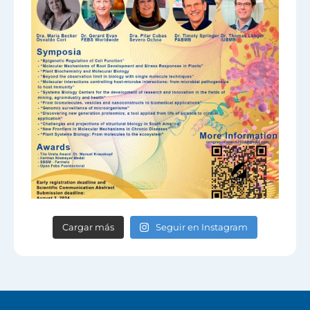
Cargar más
Seguir en Instagram