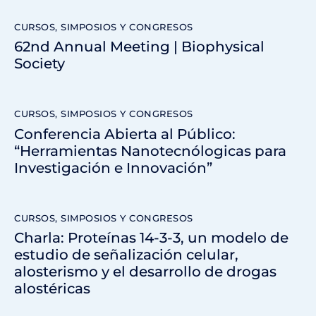
CURSOS, SIMPOSIOS Y CONGRESOS
62nd Annual Meeting | Biophysical
Society
CURSOS, SIMPOSIOS Y CONGRESOS
Conferencia Abierta al Público:
“Herramientas Nanotecnólogicas para
Investigación e Innovación”
CURSOS, SIMPOSIOS Y CONGRESOS
Charla: Proteínas 14-3-3, un modelo de
estudio de señalización celular,
alosterismo y el desarrollo de drogas
alostéricas