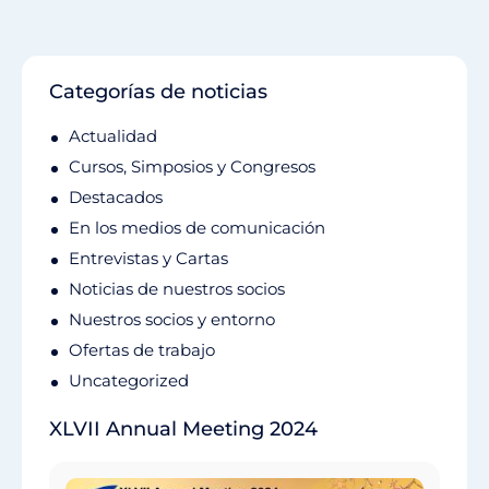
Categorías de noticias
Actualidad
Cursos, Simposios y Congresos
Destacados
En los medios de comunicación
Entrevistas y Cartas
Noticias de nuestros socios
Nuestros socios y entorno
Ofertas de trabajo
Uncategorized
XLVII Annual Meeting 2024