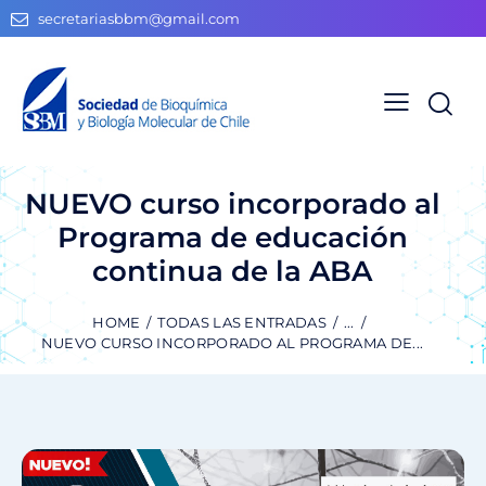
secretariasbbm@gmail.com
NUEVO curso incorporado al
Programa de educación
continua de la ABA
HOME
TODAS LAS ENTRADAS
...
NUEVO CURSO INCORPORADO AL PROGRAMA DE...