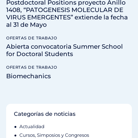
Postdoctoral Positions proyecto Anillo
1408, “PATOGENESIS MOLECULAR DE
VIRUS EMERGENTES” extiende la fecha
al 31 de Mayo
OFERTAS DE TRABAJO
Abierta convocatoria Summer School
for Doctoral Students
OFERTAS DE TRABAJO
Biomechanics
Categorías de noticias
Actualidad
Cursos, Simposios y Congresos