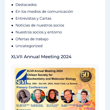
Destacados
En los medios de comunicación
Entrevistas y Cartas
Noticias de nuestros socios
Nuestros socios y entorno
Ofertas de trabajo
Uncategorized
XLVII Annual Meeting 2024