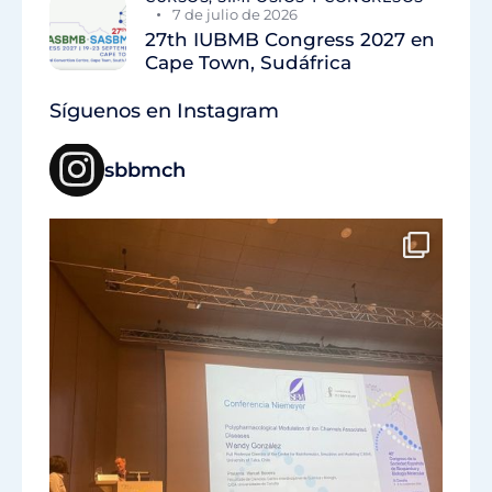
7 de julio de 2026
27th IUBMB Congress 2027 en
Cape Town, Sudáfrica
Síguenos en Instagram
sbbmch