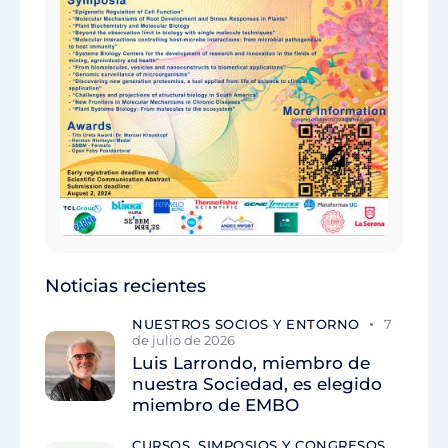
Noticias recientes
NUESTROS SOCIOS Y ENTORNO
7
de julio de 2026
Luis Larrondo, miembro de
nuestra Sociedad, es elegido
miembro de EMBO
CURSOS, SIMPOSIOS Y CONGRESOS