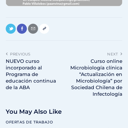
PREVIOUS
NEXT
NUEVO curso
Curso online
incorporado al
Microbiología clínica
Programa de
“Actualización en
educación continua
Microbiología” por
de la ABA
Sociedad Chilena de
Infectología
You May Also Like
OFERTAS DE TRABAJO