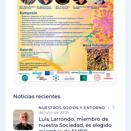
Noticias recientes
NUESTROS SOCIOS Y ENTORNO
7
de julio de 2026
Luis Larrondo, miembro de
nuestra Sociedad, es elegido