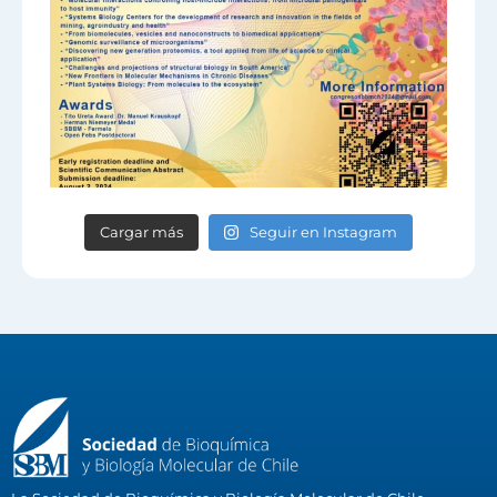
Cargar más
Seguir en Instagram