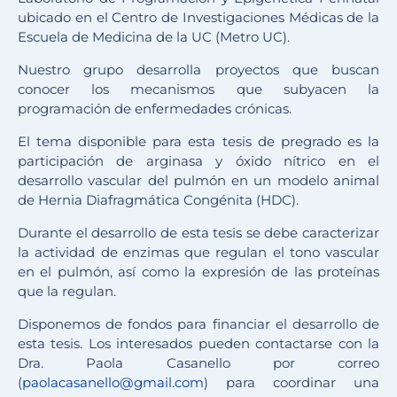
ubicado en el Centro de Investigaciones Médicas de la
Escuela de Medicina de la UC (Metro UC).
Nuestro grupo desarrolla proyectos que buscan
conocer los mecanismos que subyacen la
programación de enfermedades crónicas.
El tema disponible para esta tesis de pregrado es la
participación de arginasa y óxido nítrico en el
desarrollo vascular del pulmón en un modelo animal
de Hernia Diafragmática Congénita (HDC).
Durante el desarrollo de esta tesis se debe caracterizar
la actividad de enzimas que regulan el tono vascular
en el pulmón, así como la expresión de las proteínas
que la regulan.
Disponemos de fondos para financiar el desarrollo de
esta tesis. Los interesados pueden contactarse con la
Dra. Paola Casanello por correo
(
paolacasanello@gmail.com
) para coordinar una