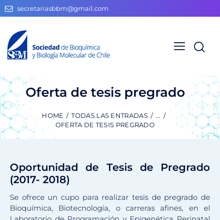
secretariasbbm@gmail.com
Oferta de tesis pregrado
HOME
TODAS LAS ENTRADAS
...
OFERTA DE TESIS PREGRADO
Oportunidad de Tesis de Pregrado
(2017- 2018)
Se ofrece un cupo para realizar tesis de pregrado de
Bioquímica, Biotecnología, o carreras afines, en el
Laboratorio de Programación y Epigenética Perinatal