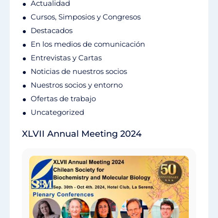
Actualidad
Cursos, Simposios y Congresos
Destacados
En los medios de comunicación
Entrevistas y Cartas
Noticias de nuestros socios
Nuestros socios y entorno
Ofertas de trabajo
Uncategorized
XLVII Annual Meeting 2024