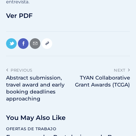
entrevista.
Ver PDF
PREVIOUS
NEXT
Abstract submission,
TYAN Collaborative
travel award and early
Grant Awards (TCGA)
booking deadlines
approaching
You May Also Like
OFERTAS DE TRABAJO