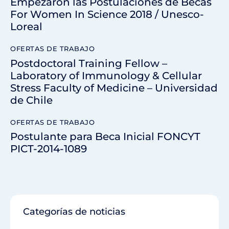
Empezaron las Postulaciones de Becas
For Women In Science 2018 / Unesco-
Loreal
OFERTAS DE TRABAJO
Postdoctoral Training Fellow –
Laboratory of Immunology & Cellular
Stress Faculty of Medicine – Universidad
de Chile
OFERTAS DE TRABAJO
Postulante para Beca Inicial FONCYT
PICT-2014-1089
Categorías de noticias