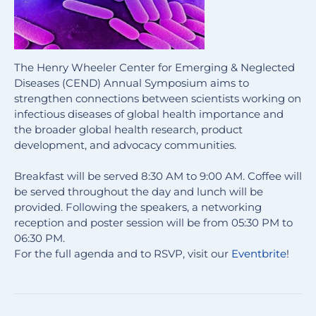
The Henry Wheeler Center for Emerging & Neglected
Diseases (CEND) Annual Symposium aims to
strengthen connections between scientists working on
infectious diseases of global health importance and
the broader global health research, product
development, and advocacy communities.
Breakfast will be served 8:30 AM to 9:00 AM. Coffee will
be served throughout the day and lunch will be
provided. Following the speakers, a networking
reception and poster session will be from 05:30 PM to
06:30 PM.
For the full agenda and to RSVP, visit our
Eventbrite
!