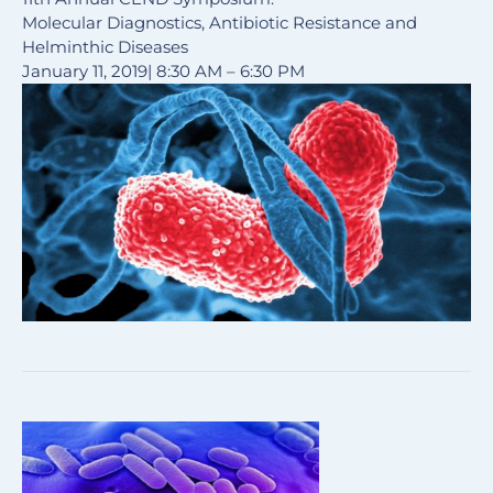
Molecular Diagnostics, Antibiotic Resistance and
Helminthic Diseases
January 11, 2019| 8:30 AM – 6:30 PM