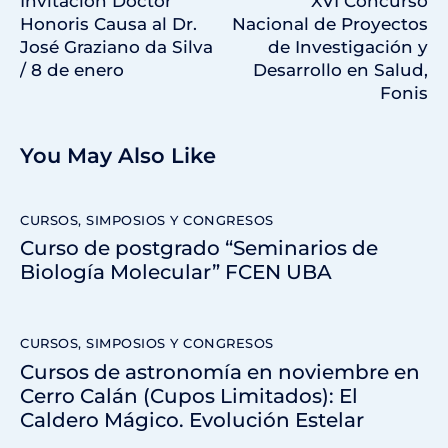
Invitación Doctor
XVI Concurso
Honoris Causa al Dr.
Nacional de Proyectos
José Graziano da Silva
de Investigación y
/ 8 de enero
Desarrollo en Salud,
Fonis
You May Also Like
CURSOS, SIMPOSIOS Y CONGRESOS
Curso de postgrado “Seminarios de
Biología Molecular” FCEN UBA
CURSOS, SIMPOSIOS Y CONGRESOS
Cursos de astronomía en noviembre en
Cerro Calán (Cupos Limitados): El
Caldero Mágico. Evolución Estelar