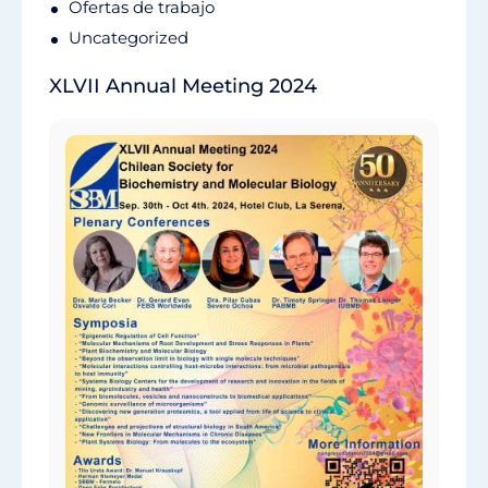
Ofertas de trabajo
Uncategorized
XLVII Annual Meeting 2024