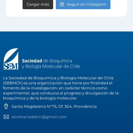
Cargar más
Seguir en Instagram
La Sociedad de Bioquímica y Biología Molecular de Chile
(SBBMCh) es una organización que tiene por finalidad el
fomento de la investigación, en carácter técnico como
experimental, que conduzca al progreso y divulgación de la
bioquímica y de la biología molecular.
Santa Magdalena N°75, Of. 304, Providencia
secretariasbbm@gmail.com