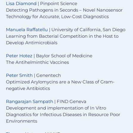
Lisa Diamond
| Pinpoint Science
Detecting Pathogens in Seconds – Novel Nanosensor
Technology for Accurate, Low-Cost Diagnostics
Manuela Raffatellu
| University of California, San Diego
Learning from Bacterial Competition in the Host to
Develop Antimicrobials
Peter Hotez
| Baylor School of Medicine
The Antihelminthic Vaccines
Peter Smith
| Genentech
Optimized Arylomycins are a New Class of Gram-
negative Antibiotics
Rangarajan Sampath
| FIND Geneva
Development and implementation of In Vitro
Diagnostics for Infectious Diseases in Resource Poor
Environments