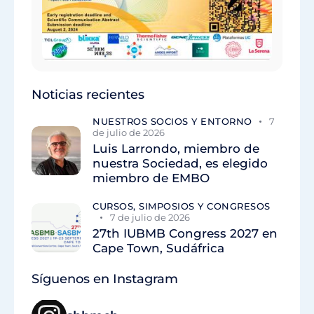
Noticias recientes
NUESTROS SOCIOS Y ENTORNO
7
de julio de 2026
Luis Larrondo, miembro de
nuestra Sociedad, es elegido
miembro de EMBO
CURSOS, SIMPOSIOS Y CONGRESOS
7 de julio de 2026
27th IUBMB Congress 2027 en
Cape Town, Sudáfrica
Síguenos en Instagram