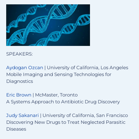
SPEAKERS:
Aydogan Ozcan
| University of California, Los Angeles
Mobile Imaging and Sensing Technologies for
Diagnostics
Eric Brown
| McMaster, Toronto
A Systems Approach to Antibiotic Drug Discovery
Judy Sakanari
| University of California, San Francisco
Discovering New Drugs to Treat Neglected Parasitic
Diseases