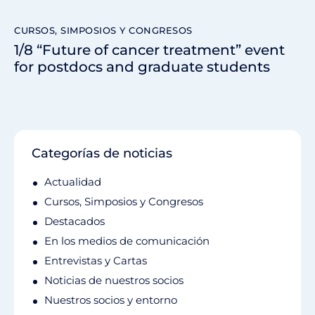
CURSOS, SIMPOSIOS Y CONGRESOS
1/8 “Future of cancer treatment” event
for postdocs and graduate students
Categorías de noticias
Actualidad
Cursos, Simposios y Congresos
Destacados
En los medios de comunicación
Entrevistas y Cartas
Noticias de nuestros socios
Nuestros socios y entorno