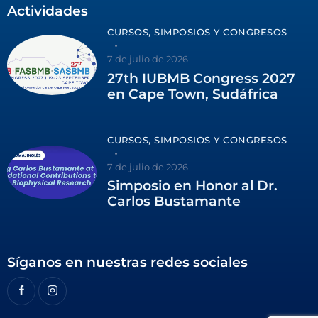
Actividades
CURSOS, SIMPOSIOS Y CONGRESOS
7 de julio de 2026
27th IUBMB Congress 2027
en Cape Town, Sudáfrica
CURSOS, SIMPOSIOS Y CONGRESOS
7 de julio de 2026
Simposio en Honor al Dr.
Carlos Bustamante
Síganos en nuestras redes sociales