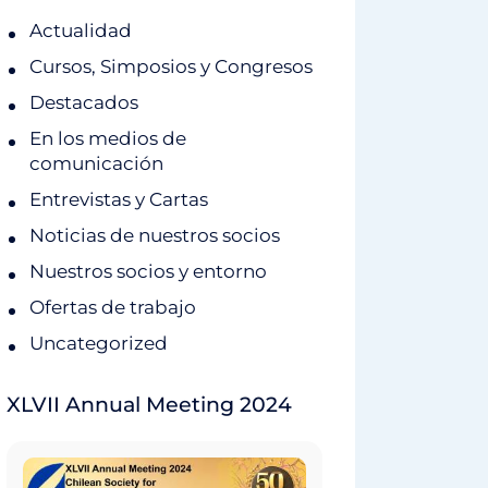
Actualidad
Cursos, Simposios y Congresos
Destacados
En los medios de
comunicación
Entrevistas y Cartas
Noticias de nuestros socios
Nuestros socios y entorno
Ofertas de trabajo
Uncategorized
XLVII Annual Meeting 2024