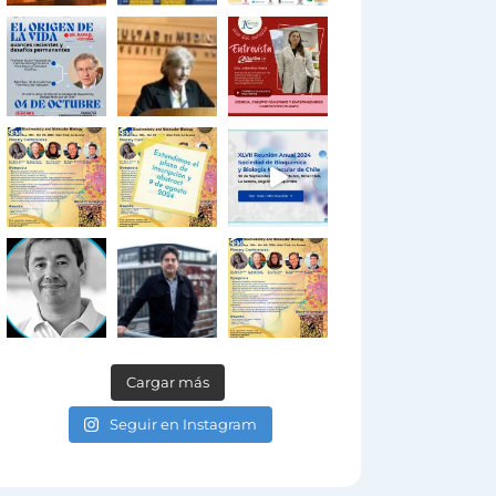
Cargar más
Seguir en Instagram