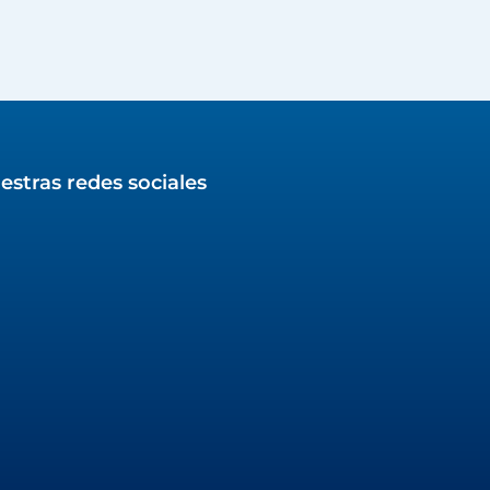
estras redes sociales