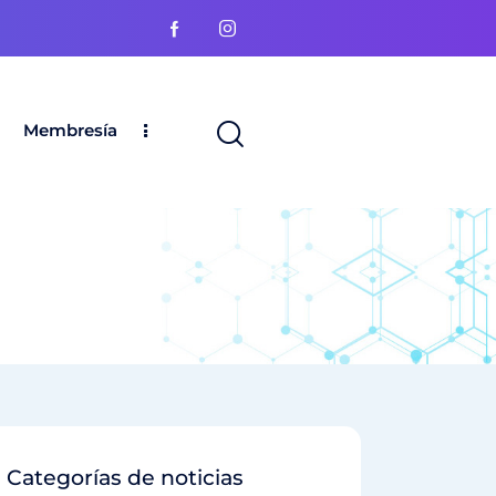
Membresía
Categorías de noticias