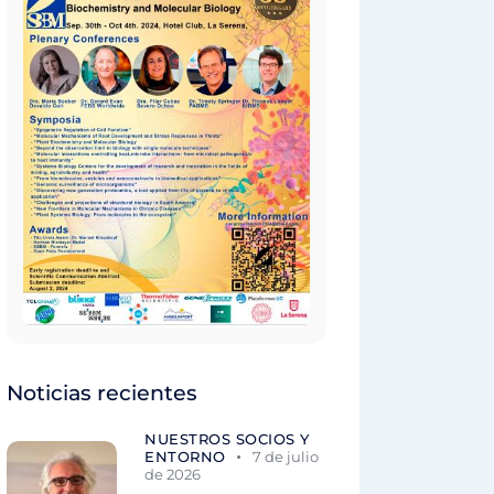
Noticias recientes
NUESTROS SOCIOS Y
ENTORNO
7 de julio
de 2026