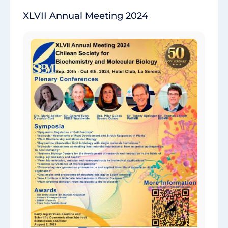
XLVII Annual Meeting 2024