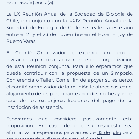
Estimado(a) Socio(a):
La LX Reunión Anual de la Sociedad de Biología de
Chile, en conjunto con la XXIV Reunión Anual de la
Sociedad de Ecología de Chile, se realizará este año
entre el 21 y el 23 de noviembre en el Hotel Enjoy de
Puerto Varas.
El Comité Organizador le extiendo una cordial
invitación a participar activamente en la organización
de esta Reunión conjunta. Para ello esperamos que
pueda contribuir con la propuesta de un Simposio,
Conferencia o Taller. Con el fin de apoyar su esfuerzo,
el comité organizador de la reunión le ofrece costear el
alojamiento de los participantes por dos noches y, en el
caso de los extranjeros liberarlos del pago de su
inscripción de asistencia.
Esperamos que considere positivamente esta
proposición. En caso de que su respuesta sea
afirmativa la esperamos para antes del
15 de julio
para