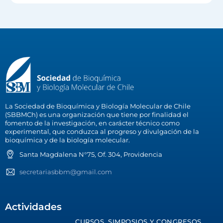
La Sociedad de Bioquímica y Biología Molecular de Chile
(SBBMCh) es una organización que tiene por finalidad el
fomento de la investigación, en carácter técnico como
experimental, que conduzca al progreso y divulgación de la
bioquímica y de la biología molecular.
Santa Magdalena N°75, Of. 304, Providencia
secretariasbbm@gmail.com
Actividades
CURSOS, SIMPOSIOS Y CONGRESOS