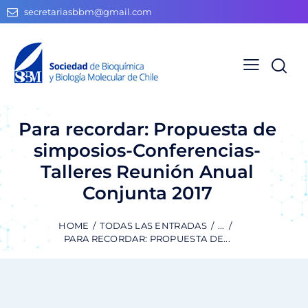
secretariasbbm@gmail.com
Para recordar: Propuesta de
simposios-Conferencias-
Talleres Reunión Anual
Conjunta 2017
HOME
TODAS LAS ENTRADAS
...
PARA RECORDAR: PROPUESTA DE...