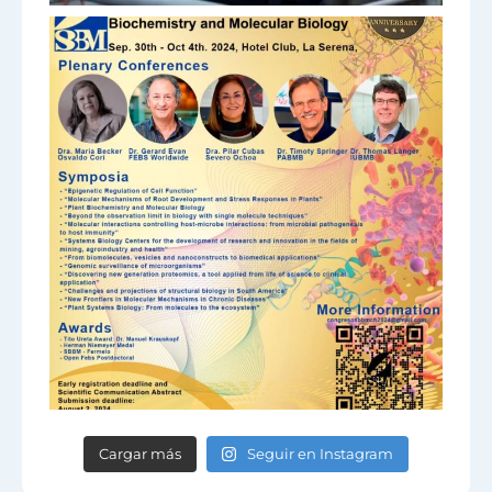
Cargar más
Seguir en Instagram