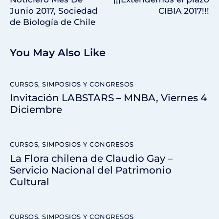
Junio 2017, Sociedad
CIBIA 2017!!!
de Biología de Chile
You May Also Like
CURSOS, SIMPOSIOS Y CONGRESOS
Invitación LABSTARS – MNBA, Viernes 4
Diciembre
CURSOS, SIMPOSIOS Y CONGRESOS
La Flora chilena de Claudio Gay –
Servicio Nacional del Patrimonio
Cultural
CURSOS, SIMPOSIOS Y CONGRESOS