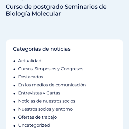
Curso de postgrado Seminarios de
Biología Molecular
Categorías de noticias
Actualidad
Cursos, Simposios y Congresos
Destacados
En los medios de comunicación
Entrevistas y Cartas
Noticias de nuestros socios
Nuestros socios y entorno
Ofertas de trabajo
Uncategorized