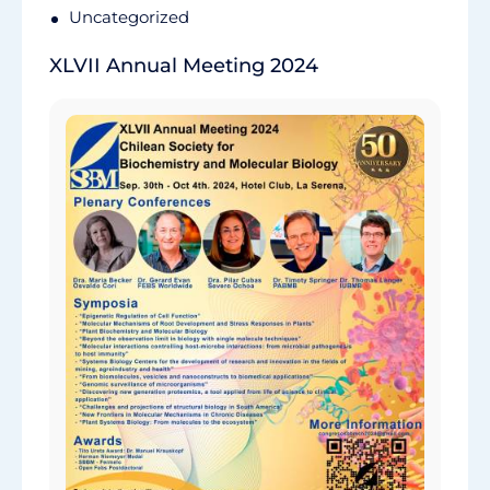
Uncategorized
XLVII Annual Meeting 2024