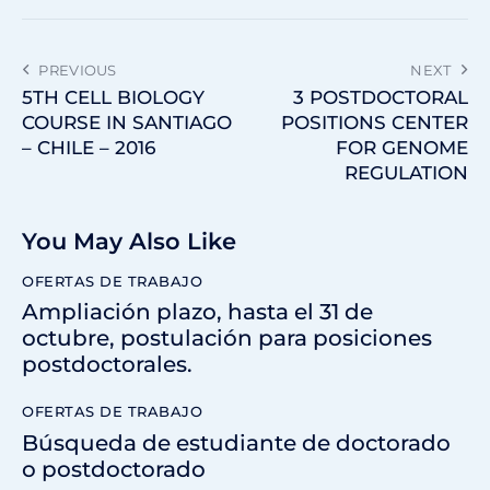
PREVIOUS
NEXT
5TH CELL BIOLOGY
3 POSTDOCTORAL
COURSE IN SANTIAGO
POSITIONS CENTER
– CHILE – 2016
FOR GENOME
REGULATION
You May Also Like
OFERTAS DE TRABAJO
Ampliación plazo, hasta el 31 de
octubre, postulación para posiciones
postdoctorales.
OFERTAS DE TRABAJO
Búsqueda de estudiante de doctorado
o postdoctorado