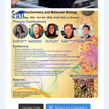
Cargar más
Seguir en Instagram