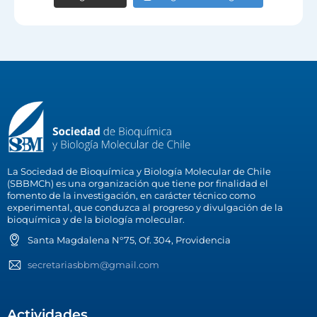
La Sociedad de Bioquímica y Biología Molecular de Chile
(SBBMCh) es una organización que tiene por finalidad el
fomento de la investigación, en carácter técnico como
experimental, que conduzca al progreso y divulgación de la
bioquímica y de la biología molecular.
Santa Magdalena N°75, Of. 304, Providencia
secretariasbbm@gmail.com
Actividades