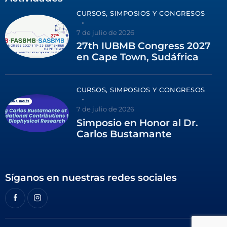
CURSOS, SIMPOSIOS Y CONGRESOS
7 de julio de 2026
27th IUBMB Congress 2027
en Cape Town, Sudáfrica
CURSOS, SIMPOSIOS Y CONGRESOS
7 de julio de 2026
Simposio en Honor al Dr.
Carlos Bustamante
Síganos en nuestras redes sociales