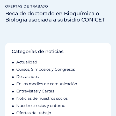
OFERTAS DE TRABAJO
Beca de doctorado en Bioquímica o
Biología asociada a subsidio CONICET
Categorías de noticias
Actualidad
Cursos, Simposios y Congresos
Destacados
En los medios de comunicación
Entrevistas y Cartas
Noticias de nuestros socios
Nuestros socios y entorno
Ofertas de trabajo