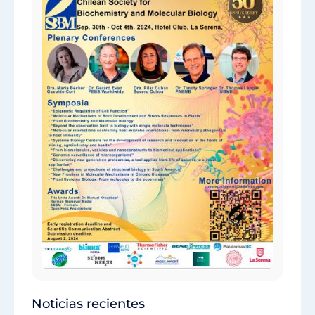
Noticias recientes