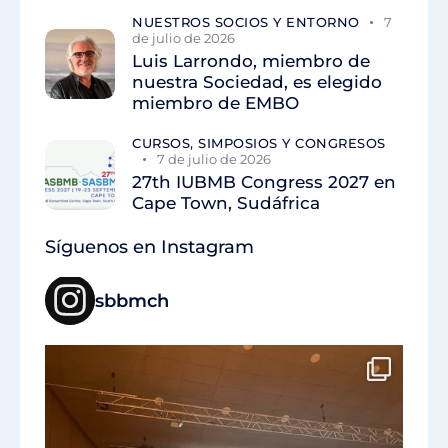
NUESTROS SOCIOS Y ENTORNO
7
de julio de 2026
Luis Larrondo, miembro de
nuestra Sociedad, es elegido
miembro de EMBO
CURSOS, SIMPOSIOS Y CONGRESOS
7 de julio de 2026
27th IUBMB Congress 2027 en
Cape Town, Sudáfrica
Síguenos en Instagram
sbbmch