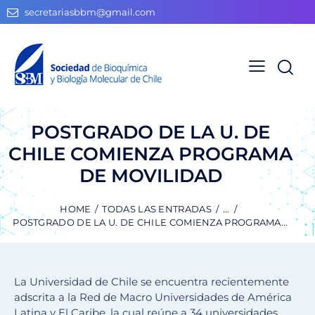
secretariasbbm@gmail.com
POSTGRADO DE LA U. DE
CHILE COMIENZA PROGRAMA
DE MOVILIDAD
HOME
TODAS LAS ENTRADAS
...
POSTGRADO DE LA U. DE CHILE COMIENZA PROGRAMA...
La Universidad de Chile se encuentra recientemente
adscrita a la Red de Macro Universidades de América
Latina y El Caribe, la cual reúne a 34 universidades