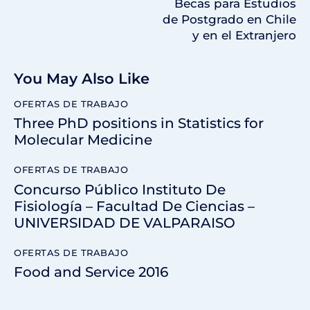
Becas para Estudios
de Postgrado en Chile
y en el Extranjero
You May Also Like
OFERTAS DE TRABAJO
Three PhD positions in Statistics for
Molecular Medicine
OFERTAS DE TRABAJO
Concurso Público Instituto De
Fisiología – Facultad De Ciencias –
UNIVERSIDAD DE VALPARAISO
OFERTAS DE TRABAJO
Food and Service 2016