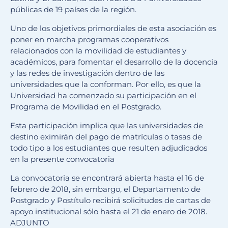
públicas de 19 países de la región.
Uno de los objetivos primordiales de esta asociación es
poner en marcha programas cooperativos
relacionados con la movilidad de estudiantes y
académicos, para fomentar el desarrollo de la docencia
y las redes de investigación dentro de las
universidades que la conforman. Por ello, es que la
Universidad ha comenzado su participación en el
Programa de Movilidad en el Postgrado.
Esta participación implica que las universidades de
destino eximirán del pago de matrículas o tasas de
todo tipo a los estudiantes que resulten adjudicados
en la presente convocatoria
La convocatoria se encontrará abierta hasta el 16 de
febrero de 2018, sin embargo, el Departamento de
Postgrado y Postítulo recibirá solicitudes de cartas de
apoyo institucional sólo hasta el 21 de enero de 2018.
ADJUNTO