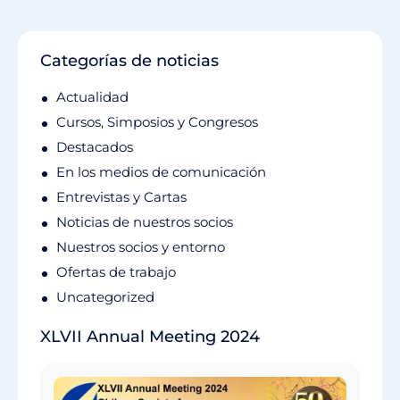
Categorías de noticias
Actualidad
Cursos, Simposios y Congresos
Destacados
En los medios de comunicación
Entrevistas y Cartas
Noticias de nuestros socios
Nuestros socios y entorno
Ofertas de trabajo
Uncategorized
XLVII Annual Meeting 2024