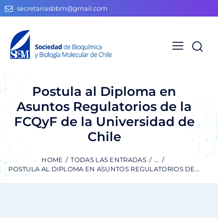
secretariasbbm@gmail.com
Postula al Diploma en
Asuntos Regulatorios de la
FCQyF de la Universidad de
Chile
HOME
TODAS LAS ENTRADAS
...
POSTULA AL DIPLOMA EN ASUNTOS REGULATORIOS DE...