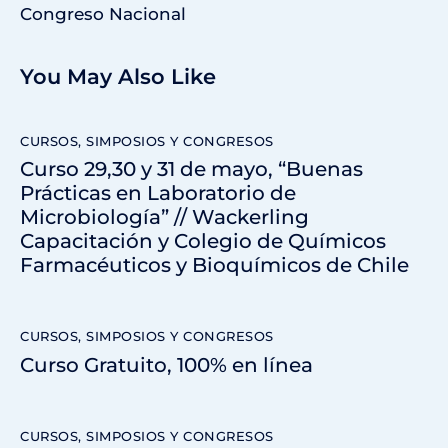
Congreso Nacional
You May Also Like
CURSOS, SIMPOSIOS Y CONGRESOS
Curso 29,30 y 31 de mayo, “Buenas
Prácticas en Laboratorio de
Microbiología” // Wackerling
Capacitación y Colegio de Químicos
Farmacéuticos y Bioquímicos de Chile
CURSOS, SIMPOSIOS Y CONGRESOS
Curso Gratuito, 100% en línea
CURSOS, SIMPOSIOS Y CONGRESOS