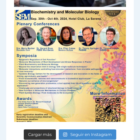
Cargar más
Seguir en Instagram