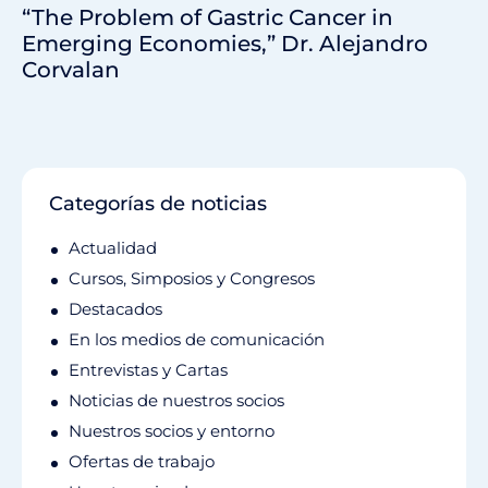
“The Problem of Gastric Cancer in
Emerging Economies,” Dr. Alejandro
Corvalan
Categorías de noticias
Actualidad
Cursos, Simposios y Congresos
Destacados
En los medios de comunicación
Entrevistas y Cartas
Noticias de nuestros socios
Nuestros socios y entorno
Ofertas de trabajo