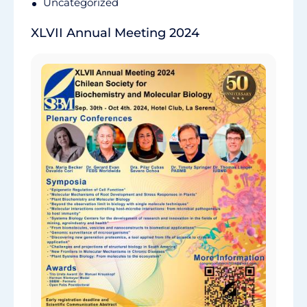
Uncategorized
XLVII Annual Meeting 2024