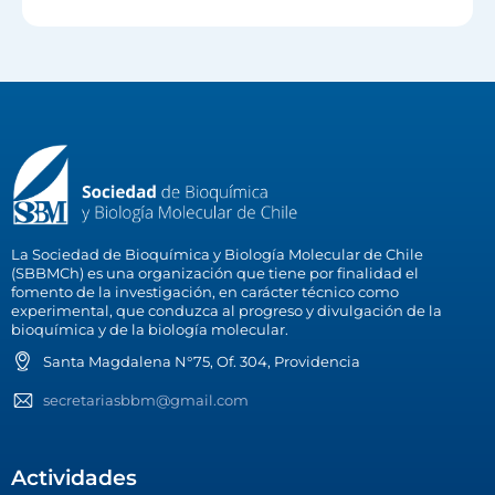
La Sociedad de Bioquímica y Biología Molecular de Chile
(SBBMCh) es una organización que tiene por finalidad el
fomento de la investigación, en carácter técnico como
experimental, que conduzca al progreso y divulgación de la
bioquímica y de la biología molecular.
Santa Magdalena N°75, Of. 304, Providencia
secretariasbbm@gmail.com
Actividades