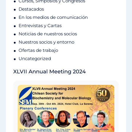
Cursos, Simposios y Congresos
Destacados
En los medios de comunicación
Entrevistas y Cartas
Noticias de nuestros socios
Nuestros socios y entorno
Ofertas de trabajo
Uncategorized
XLVII Annual Meeting 2024