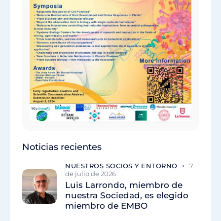
Noticias recientes
NUESTROS SOCIOS Y ENTORNO
7
de julio de 2026
Luis Larrondo, miembro de
nuestra Sociedad, es elegido
miembro de EMBO