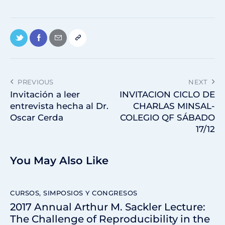
PREVIOUS
NEXT
Invitación a leer
INVITACION CICLO DE
entrevista hecha al Dr.
CHARLAS MINSAL-
Oscar Cerda
COLEGIO QF SÁBADO
17/12
You May Also Like
CURSOS, SIMPOSIOS Y CONGRESOS
2017 Annual Arthur M. Sackler Lecture:
The Challenge of Reproducibility in the