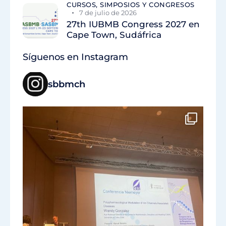
CURSOS, SIMPOSIOS Y CONGRESOS
7 de julio de 2026
27th IUBMB Congress 2027 en
Cape Town, Sudáfrica
Síguenos en Instagram
sbbmch