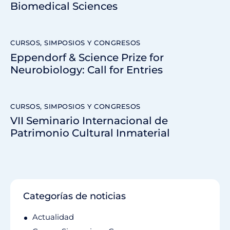
Biomedical Sciences
CURSOS, SIMPOSIOS Y CONGRESOS
Eppendorf & Science Prize for
Neurobiology: Call for Entries
CURSOS, SIMPOSIOS Y CONGRESOS
VII Seminario Internacional de
Patrimonio Cultural Inmaterial
Categorías de noticias
Actualidad