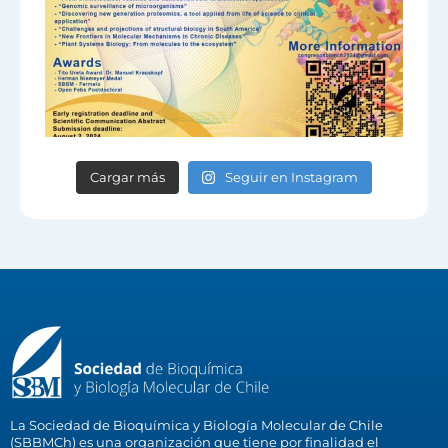
Cargar más
Seguir en Instagram
La Sociedad de Bioquímica y Biología Molecular de Chile
(SBBMCh) es una organización que tiene por finalidad el