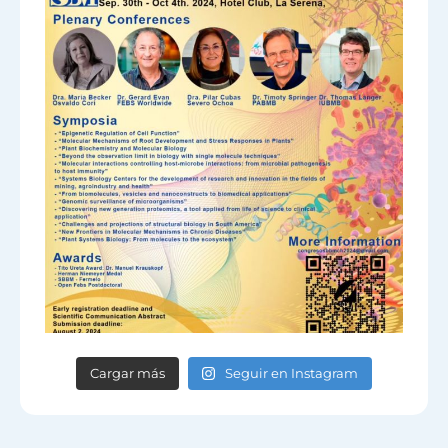
Cargar más
Seguir en Instagram