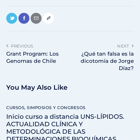
PREVIOUS
NEXT
Grant Program: Los
¿Qué tan falsa es la
Genomas de Chile
dicotomía de Jorge
Díaz?
You May Also Like
CURSOS, SIMPOSIOS Y CONGRESOS
Inicio curso a distancia UNS-LÍPIDOS.
ACTUALIDAD CLÍNICA Y
METODOLÓGICA DE LAS
DETERMINACIONES BIOQUÍMICAS