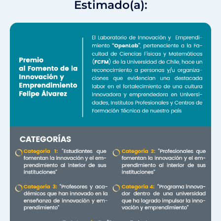
Estimado(a):