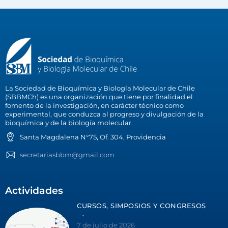
La Sociedad de Bioquímica y Biología Molecular de Chile
(SBBMCh) es una organización que tiene por finalidad el
fomento de la investigación, en carácter técnico como
experimental, que conduzca al progreso y divulgación de la
bioquímica y de la biología molecular.
Santa Magdalena N°75, Of. 304, Providencia
secretariasbbm@gmail.com
Actividades
CURSOS, SIMPOSIOS Y CONGRESOS
7 de julio de 2026