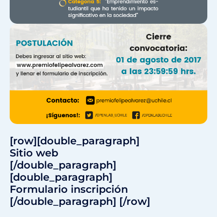
[row][double_paragraph]
Sitio web
[/double_paragraph]
[double_paragraph]
Formulario inscripción
[/double_paragraph] [/row]