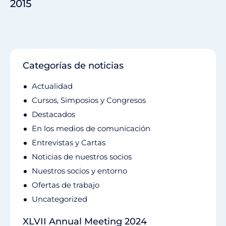
2015
Categorías de noticias
Actualidad
Cursos, Simposios y Congresos
Destacados
En los medios de comunicación
Entrevistas y Cartas
Noticias de nuestros socios
Nuestros socios y entorno
Ofertas de trabajo
Uncategorized
XLVII Annual Meeting 2024