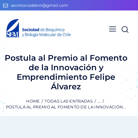
secretariasbbm@gmail.com
Postula al Premio al Fomento
de la Innovación y
Emprendimiento Felipe
Álvarez
HOME
TODAS LAS ENTRADAS
...
POSTULA AL PREMIO AL FOMENTO DE LA INNOVACIÓN...