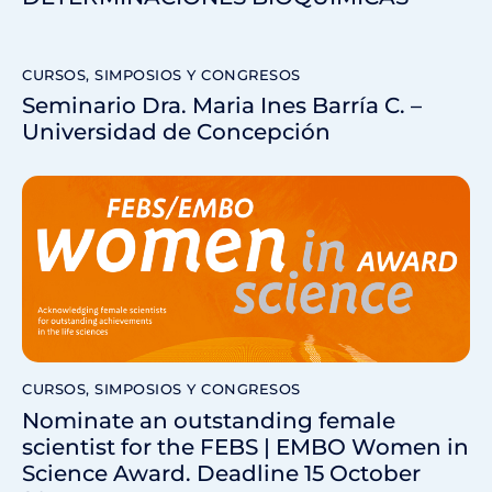
CURSOS, SIMPOSIOS Y CONGRESOS
Seminario Dra. Maria Ines Barría C. –
Universidad de Concepción
CURSOS, SIMPOSIOS Y CONGRESOS
Nominate an outstanding female
scientist for the FEBS | EMBO Women in
Science Award. Deadline 15 October