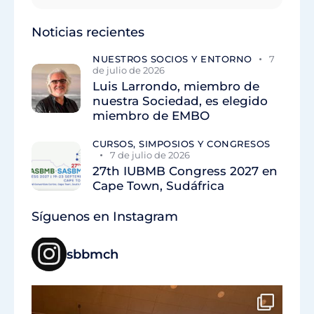
Noticias recientes
NUESTROS SOCIOS Y ENTORNO
7
de julio de 2026
Luis Larrondo, miembro de
nuestra Sociedad, es elegido
miembro de EMBO
CURSOS, SIMPOSIOS Y CONGRESOS
7 de julio de 2026
27th IUBMB Congress 2027 en
Cape Town, Sudáfrica
Síguenos en Instagram
sbbmch