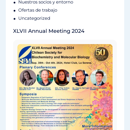
Nuestros socios y entorno
Ofertas de trabajo
Uncategorized
XLVII Annual Meeting 2024