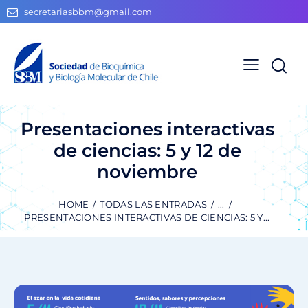
secretariasbbm@gmail.com
Presentaciones interactivas
de ciencias: 5 y 12 de
noviembre
HOME
TODAS LAS ENTRADAS
...
PRESENTACIONES INTERACTIVAS DE CIENCIAS: 5 Y...