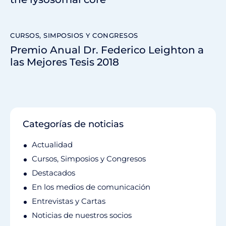
CURSOS, SIMPOSIOS Y CONGRESOS
Premio Anual Dr. Federico Leighton a
las Mejores Tesis 2018
Categorías de noticias
Actualidad
Cursos, Simposios y Congresos
Destacados
En los medios de comunicación
Entrevistas y Cartas
Noticias de nuestros socios