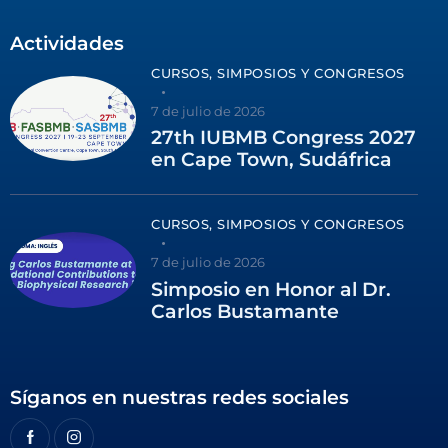
Actividades
CURSOS, SIMPOSIOS Y CONGRESOS
7 de julio de 2026
27th IUBMB Congress 2027
en Cape Town, Sudáfrica
CURSOS, SIMPOSIOS Y CONGRESOS
7 de julio de 2026
Simposio en Honor al Dr.
Carlos Bustamante
Síganos en nuestras redes sociales