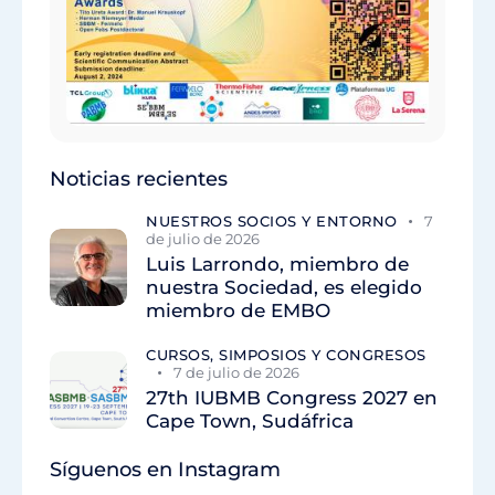
Noticias recientes
NUESTROS SOCIOS Y ENTORNO
7
de julio de 2026
Luis Larrondo, miembro de
nuestra Sociedad, es elegido
miembro de EMBO
CURSOS, SIMPOSIOS Y CONGRESOS
7 de julio de 2026
27th IUBMB Congress 2027 en
Cape Town, Sudáfrica
Síguenos en Instagram