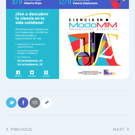
PREVIOUS
NEXT