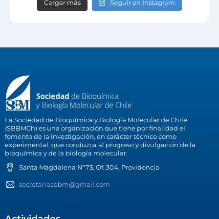
Cargar más
Seguir en Instagram
La Sociedad de Bioquímica y Biología Molecular de Chile
(SBBMCh) es una organización que tiene por finalidad el
fomento de la investigación, en carácter técnico como
experimental, que conduzca al progreso y divulgación de la
bioquímica y de la biología molecular.
Santa Magdalena N°75, Of. 304, Providencia
secretariasbbm@gmail.com
Actividades