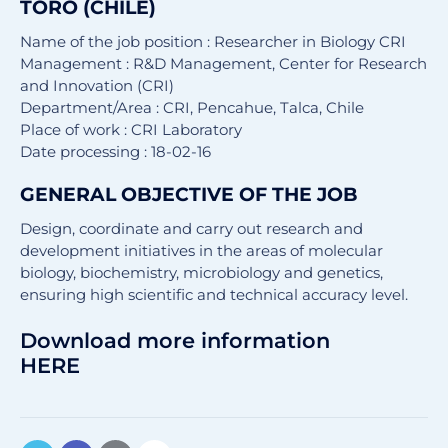
TORO (CHILE)
Name of the job position : Researcher in Biology CRI
Management : R&D Management, Center for Research
and Innovation (CRI)
Department/Area : CRI, Pencahue, Talca, Chile
Place of work : CRI Laboratory
Date processing : 18-02-16
GENERAL OBJECTIVE OF THE JOB
Design, coordinate and carry out research and
development initiatives in the areas of molecular
biology, biochemistry, microbiology and genetics,
ensuring high scientific and technical accuracy level.
Download more information
HERE