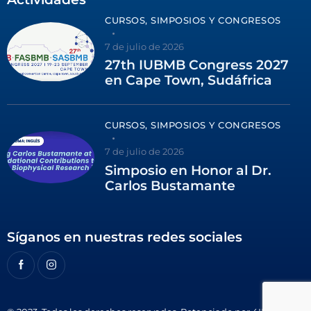
CURSOS, SIMPOSIOS Y CONGRESOS
7 de julio de 2026
27th IUBMB Congress 2027
en Cape Town, Sudáfrica
CURSOS, SIMPOSIOS Y CONGRESOS
7 de julio de 2026
Simposio en Honor al Dr.
Carlos Bustamante
Síganos en nuestras redes sociales