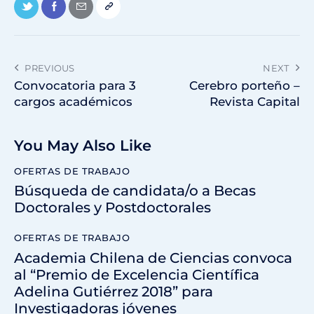
PREVIOUS
NEXT
Convocatoria para 3
Cerebro porteño –
cargos académicos
Revista Capital
You May Also Like
OFERTAS DE TRABAJO
Búsqueda de candidata/o a Becas
Doctorales y Postdoctorales
OFERTAS DE TRABAJO
Academia Chilena de Ciencias convoca
al “Premio de Excelencia Científica
Adelina Gutiérrez 2018” para
Investigadoras jóvenes