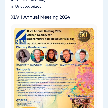
Uncategorized
XLVII Annual Meeting 2024