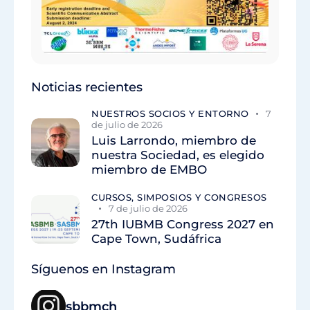
Noticias recientes
NUESTROS SOCIOS Y ENTORNO
7
de julio de 2026
Luis Larrondo, miembro de
nuestra Sociedad, es elegido
miembro de EMBO
CURSOS, SIMPOSIOS Y CONGRESOS
7 de julio de 2026
27th IUBMB Congress 2027 en
Cape Town, Sudáfrica
Síguenos en Instagram
sbbmch