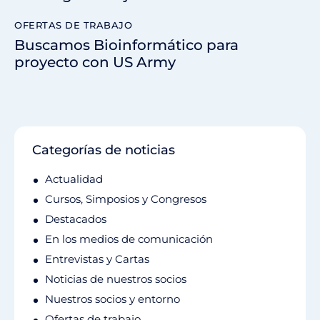
OFERTAS DE TRABAJO
Buscamos Bioinformático para
proyecto con US Army
Categorías de noticias
Actualidad
Cursos, Simposios y Congresos
Destacados
En los medios de comunicación
Entrevistas y Cartas
Noticias de nuestros socios
Nuestros socios y entorno
Ofertas de trabajo