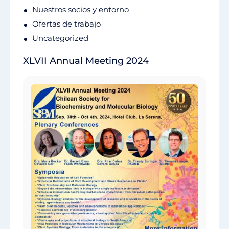
Nuestros socios y entorno
Ofertas de trabajo
Uncategorized
XLVII Annual Meeting 2024