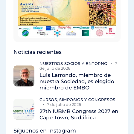
Noticias recientes
NUESTROS SOCIOS Y ENTORNO
7
de julio de 2026
Luis Larrondo, miembro de
nuestra Sociedad, es elegido
miembro de EMBO
CURSOS, SIMPOSIOS Y CONGRESOS
7 de julio de 2026
27th IUBMB Congress 2027 en
Cape Town, Sudáfrica
Síguenos en Instagram