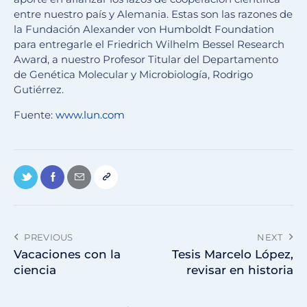
entre nuestro país y Alemania. Estas son las razones de
la Fundación Alexander von Humboldt Foundation
para entregarle el Friedrich Wilhelm Bessel Research
Award, a nuestro Profesor Titular del Departamento
de Genética Molecular y Microbiología, Rodrigo
Gutiérrez.
Fuente:
www.lun.com
PREVIOUS
NEXT
Vacaciones con la
Tesis Marcelo López,
ciencia
revisar en historia