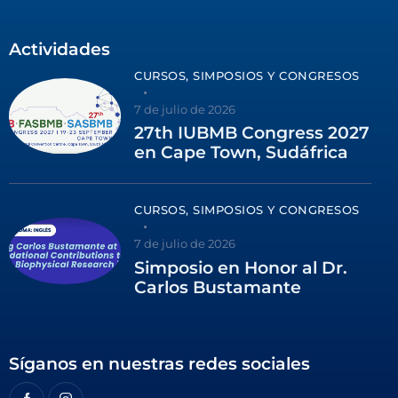
Actividades
CURSOS, SIMPOSIOS Y CONGRESOS
7 de julio de 2026
27th IUBMB Congress 2027
en Cape Town, Sudáfrica
CURSOS, SIMPOSIOS Y CONGRESOS
7 de julio de 2026
Simposio en Honor al Dr.
Carlos Bustamante
Síganos en nuestras redes sociales