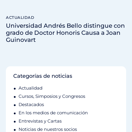
ACTUALIDAD
Universidad Andrés Bello distingue con
grado de Doctor Honoris Causa a Joan
Guinovart
Categorías de noticias
Actualidad
Cursos, Simposios y Congresos
Destacados
En los medios de comunicación
Entrevistas y Cartas
Noticias de nuestros socios