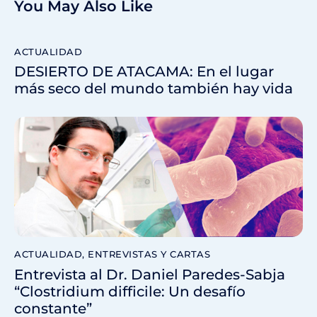
You May Also Like
ACTUALIDAD
DESIERTO DE ATACAMA: En el lugar
más seco del mundo también hay vida
ACTUALIDAD
,
ENTREVISTAS Y CARTAS
Entrevista al Dr. Daniel Paredes-Sabja
“Clostridium difficile: Un desafío
constante”