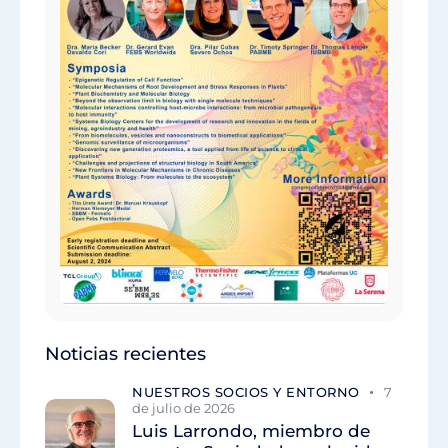
Noticias recientes
NUESTROS SOCIOS Y ENTORNO
7
de julio de 2026
Luis Larrondo, miembro de