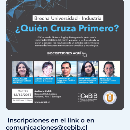
Inscripciones en el link o en
comunicaciones@cebib.cl