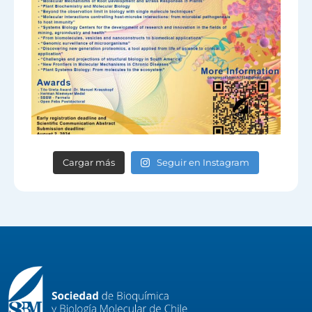
Cargar más
Seguir en Instagram