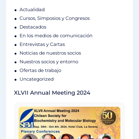
Actualidad
Cursos, Simposios y Congresos
Destacados
En los medios de comunicación
Entrevistas y Cartas
Noticias de nuestros socios
Nuestros socios y entorno
Ofertas de trabajo
Uncategorized
XLVII Annual Meeting 2024