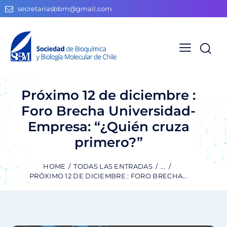
secretariasbbm@gmail.com
Próximo 12 de diciembre :
Foro Brecha Universidad-
Empresa: “¿Quién cruza
primero?”
HOME
TODAS LAS ENTRADAS
...
PRÓXIMO 12 DE DICIEMBRE : FORO BRECHA...