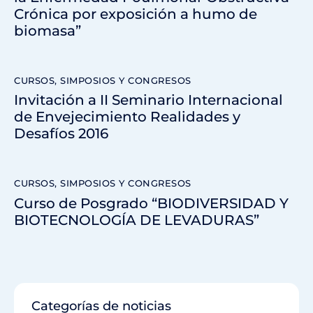
Crónica por exposición a humo de
biomasa”
CURSOS, SIMPOSIOS Y CONGRESOS
Invitación a II Seminario Internacional
de Envejecimiento Realidades y
Desafíos 2016
CURSOS, SIMPOSIOS Y CONGRESOS
Curso de Posgrado “BIODIVERSIDAD Y
BIOTECNOLOGÍA DE LEVADURAS”
Categorías de noticias