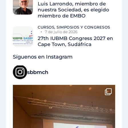
Luis Larrondo, miembro de
nuestra Sociedad, es elegido
miembro de EMBO
CURSOS, SIMPOSIOS Y CONGRESOS
7 de julio de 2026
27th IUBMB Congress 2027 en
Cape Town, Sudáfrica
Síguenos en Instagram
sbbmch