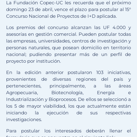
La Fundación Copec-UC les recuerda que el próximo
domingo 23 de abril, vence el plazo para postular al 15°
Concurso Nacional de Proyectos de I+D aplicada.
Los premios del concurso alcanzan las UF 4.000 y
asesorías en gestión comercial. Pueden postular todas
las empresas, universidades, centros de investigación y
personas naturales, que posean domicilio en territorio
nacional; pudiendo presentar más de un perfil de
proyecto por institución.
En la edición anterior postularon 103 iniciativas,
provenientes de diversas regiones del país y
pertenecientes, principalmente, a las áreas
Agropecuaria, Biotecnología, Energía e
Industrialización y Bioprocesos. De ellos se seleccionó a
los 5 de mayor viabilidad, los que actualmente están
iniciando la ejecución de sus respectivas
investigaciones.
Para postular los interesados deberán llenar el