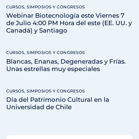
CURSOS, SIMPOSIOS Y CONGRESOS
Webinar Biotecnología este Viernes 7
de Julio 4:00 PM Hora del este (EE. UU. y
Canadá) y Santiago
CURSOS, SIMPOSIOS Y CONGRESOS
Blancas, Enanas, Degeneradas y Frías.
Unas estrellas muy especiales
CURSOS, SIMPOSIOS Y CONGRESOS
Día del Patrimonio Cultural en la
Universidad de Chile