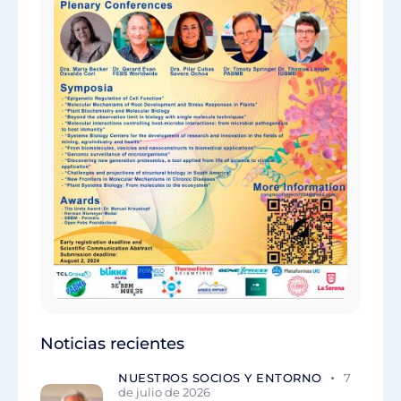
Noticias recientes
NUESTROS SOCIOS Y ENTORNO
7
de julio de 2026