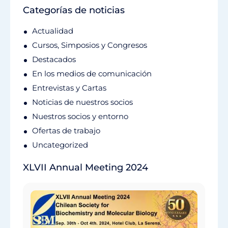
Categorías de noticias
Actualidad
Cursos, Simposios y Congresos
Destacados
En los medios de comunicación
Entrevistas y Cartas
Noticias de nuestros socios
Nuestros socios y entorno
Ofertas de trabajo
Uncategorized
XLVII Annual Meeting 2024