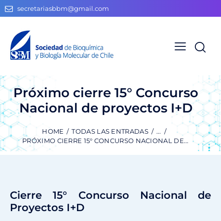
secretariasbbm@gmail.com
Próximo cierre 15° Concurso
Nacional de proyectos I+D
HOME
TODAS LAS ENTRADAS
...
PRÓXIMO CIERRE 15° CONCURSO NACIONAL DE...
Cierre 15° Concurso Nacional de
Proyectos I+D