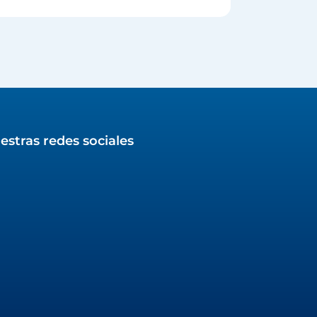
estras redes sociales