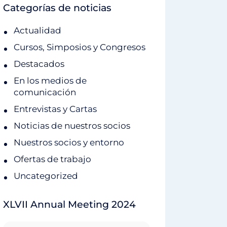
Categorías de noticias
Actualidad
Cursos, Simposios y Congresos
Destacados
En los medios de
comunicación
Entrevistas y Cartas
Noticias de nuestros socios
Nuestros socios y entorno
Ofertas de trabajo
Uncategorized
XLVII Annual Meeting 2024