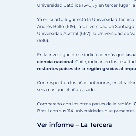
Universidad Católica (540), y en tercer lugar l
Ya en cuarto lugar está la Universidad Técnica
Andrés Bello (619), la Universidad de Santiago 
Universidad Austral (667), la Universidad de Va
(686).
En la investigación se indicó además que
las 
ciencia nacional
. Chile, indican en los resultad
restantes países de la región gracias al impu
Con respecto a los años anteriores, en el rankin
seis más que el año pasado.
Comparado con los otros países de la región,
C
Brasil con sus 114 universidades que presentes 
Ver informe – La Tercera