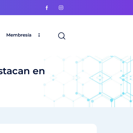
Membresía
stacan en