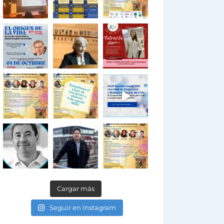
Cargar más
Seguir en Instagram