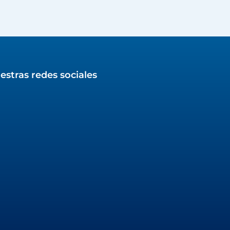
estras redes sociales