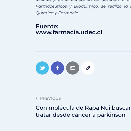
Farmacéuticos y Bioquímico, se realizó la 
Química y Farmacia.
Fuente:
www.farmacia.udec.cl
PREVIOUS
Con molécula de Rapa Nui busca
tratar desde cáncer a párkinson