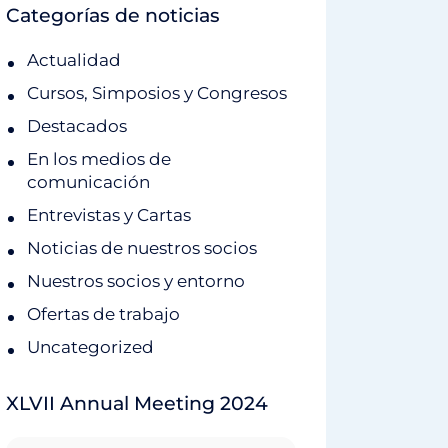
Categorías de noticias
Actualidad
Cursos, Simposios y Congresos
Destacados
En los medios de
comunicación
Entrevistas y Cartas
Noticias de nuestros socios
Nuestros socios y entorno
Ofertas de trabajo
Uncategorized
XLVII Annual Meeting 2024