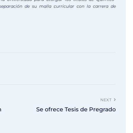
separación de su malla curricular con la carrera de
NEXT
n
Se ofrece Tesis de Pregrado