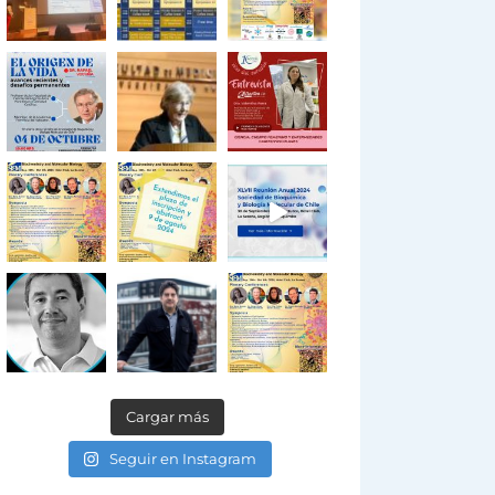
Cargar más
Seguir en Instagram