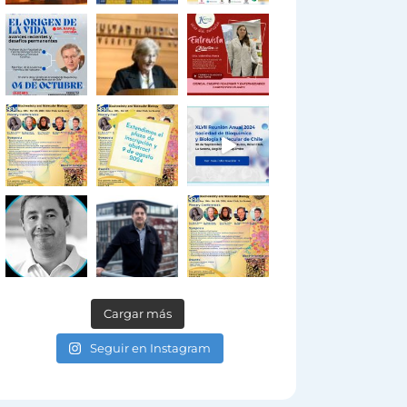
Cargar más
Seguir en Instagram