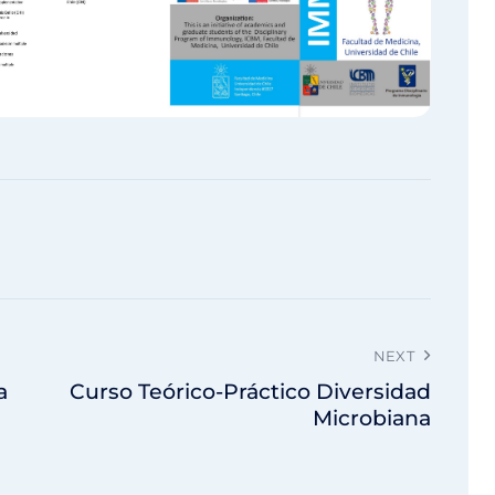
NEXT
a
Curso Teórico-Práctico Diversidad
Microbiana