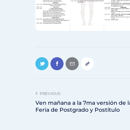
PREVIOUS
Ven mañana a la 7ma versión de l
Feria de Postgrado y Postítulo