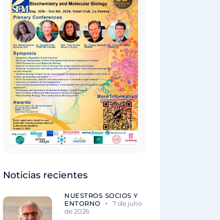
Noticias recientes
NUESTROS SOCIOS Y
ENTORNO
7 de julio
de 2026