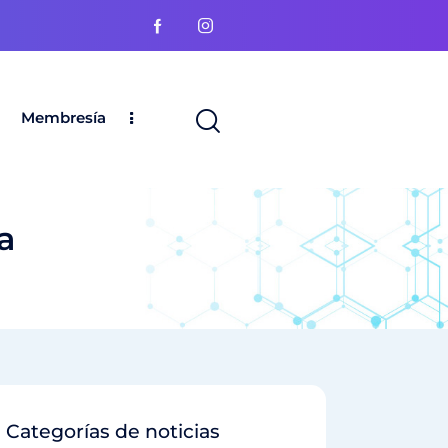
Membresía
a
Categorías de noticias