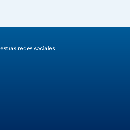
estras redes sociales