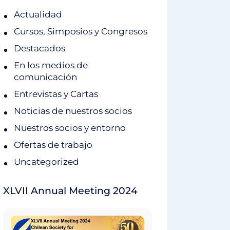
Actualidad
Cursos, Simposios y Congresos
Destacados
En los medios de
comunicación
Entrevistas y Cartas
Noticias de nuestros socios
Nuestros socios y entorno
Ofertas de trabajo
Uncategorized
XLVII Annual Meeting 2024