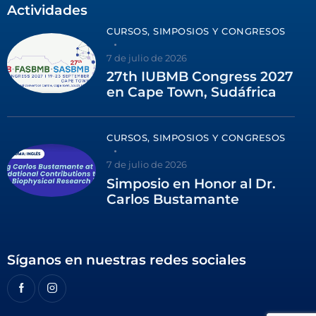
Actividades
CURSOS, SIMPOSIOS Y CONGRESOS
7 de julio de 2026
27th IUBMB Congress 2027
en Cape Town, Sudáfrica
CURSOS, SIMPOSIOS Y CONGRESOS
7 de julio de 2026
Simposio en Honor al Dr.
Carlos Bustamante
Síganos en nuestras redes sociales