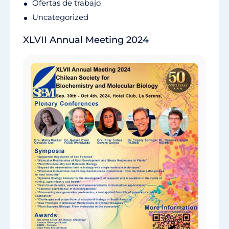
Ofertas de trabajo
Uncategorized
XLVII Annual Meeting 2024