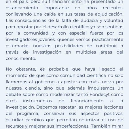
en el país, pero su financiamiento ha presentado un
estancamiento importante en años recientes,
conllevando una caída en sus tasas de adjudicación.
Las consecuencias de la falta de audacia y voluntad
para apostar por el desarrollo científico ya son sentidas
por la comunidad, y con especial fuerza por los
investigadores jóvenes, quienes vemos prácticamente
esfumadas nuestras posibilidades de contribuir a
través de investigación en múltiples áreas del
conocimiento.
No obstante, es probable que haya llegado el
momento de que como comunidad científica no solo
llamemos al gobierno a apostar con más fuerza por
nuestra ciencia, sino que además impulsemos un
debate sobre cómo modernizar tanto Fondecyt como
otros instrumentos de financiamiento a la
investigación. Debemos rescatar las mejores lecciones
del programa, conservar sus aspectos positivos,
estudiar cambios que permitan optimizar el uso de
recursos y mejorar sus imperfecciones. También mirar