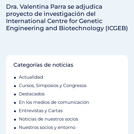
Dra. Valentina Parra se adjudica
proyecto de investigación del
International Centre for Genetic
Engineering and Biotechnology (ICGEB)
Categorías de noticias
Actualidad
Cursos, Simposios y Congresos
Destacados
En los medios de comunicación
Entrevistas y Cartas
Noticias de nuestros socios
Nuestros socios y entorno