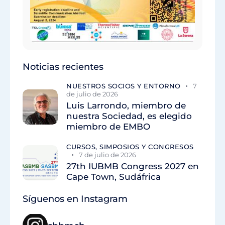
Noticias recientes
NUESTROS SOCIOS Y ENTORNO
7
de julio de 2026
Luis Larrondo, miembro de
nuestra Sociedad, es elegido
miembro de EMBO
CURSOS, SIMPOSIOS Y CONGRESOS
7 de julio de 2026
27th IUBMB Congress 2027 en
Cape Town, Sudáfrica
Síguenos en Instagram