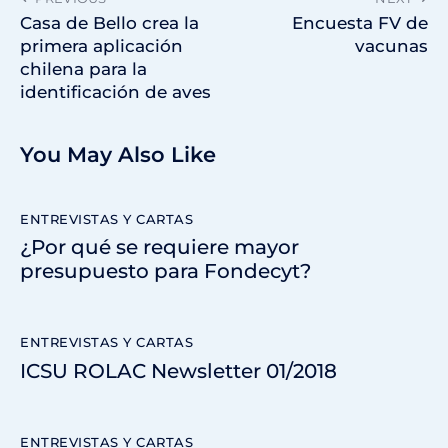
Casa de Bello crea la
Encuesta FV de
primera aplicación
vacunas
chilena para la
identificación de aves
You May Also Like
ENTREVISTAS Y CARTAS
¿Por qué se requiere mayor
presupuesto para Fondecyt?
ENTREVISTAS Y CARTAS
ICSU ROLAC Newsletter 01/2018
ENTREVISTAS Y CARTAS