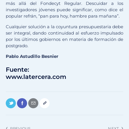
más allá del Fondecyt Regular. Descuidar a los
investigadores jóvenes puede significar, como dice el
popular refrán, “pan para hoy, hambre para mañana”.
Cualquier solución a la coyuntura presupuestaria debe
ser integral, dando continuidad al esfuerzo impulsado
por los últimos gobiernos en materia de formación de
postgrado.
Pablo Astudillo Besnier
Fuente:
www.latercera.com
PREVIOUS
NEXT