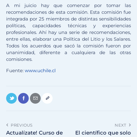
A mi juicio hay que comenzar por tomar las
recomendaciones de esta comisión. Esta comisión fue
integrada por 25 miembros de distintas sensibilidades
políticas, capacidades técnicas y experiencias
profesionales. Ahí hay una serie de recomendaciones,
entre ellas, elaborar una Política del Litio y los Salares.
Todos los acuerdos que sacó la comisión fueron por
unanimidad, diferente a cualquiera de las otras
comisiones.
Fuente:
www.uchile.cl
PREVIOUS
NEXT
Actualízate! Curso de
El científico que solo