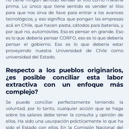
prima. Lo único que tiene sentido es vender el litio
para que nos sirva de llave para entrar a los avances
tecnológicos, y eso significa que pongan las empresas
acá en Chile, que hacen pasta, cátodos para baterías, y
por qué no, automóviles. Eso es pensar en grande. Eso
es lo que debería pensar CORFO, eso es lo que debería
pensar el gobierno. Eso es lo que debería estar
proveyendo nuestra Universidad de Chile como
universidad del Estado.
Respecto a los pueblos originarios,
¿es posible conciliar esta labor
extractiva con un enfoque más
complejo?
Se puede conciliar perfectamente teniendo la
voluntad, por lo tanto, cualquier acción que se haga
sobre los salares debe tener la consulta y opinión de
ellos. Ha sido una usurpación prácticamente lo que ha
sido el Estado con ellos. En la Comisión Nacional del