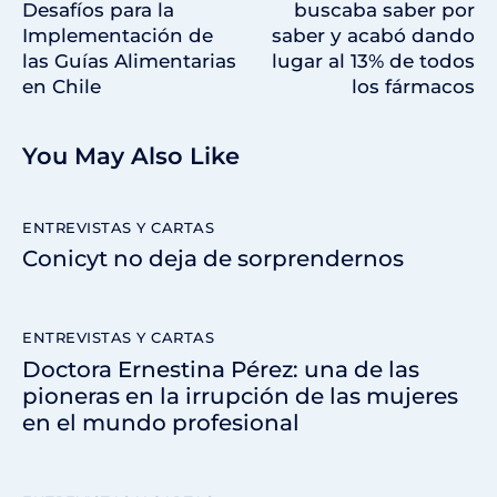
Desafíos para la
buscaba saber por
Implementación de
saber y acabó dando
las Guías Alimentarias
lugar al 13% de todos
en Chile
los fármacos
You May Also Like
ENTREVISTAS Y CARTAS
Conicyt no deja de sorprendernos
ENTREVISTAS Y CARTAS
Doctora Ernestina Pérez: una de las
pioneras en la irrupción de las mujeres
en el mundo profesional