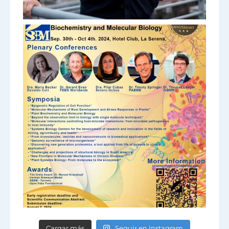
Cargar más
Seguir en Instagram