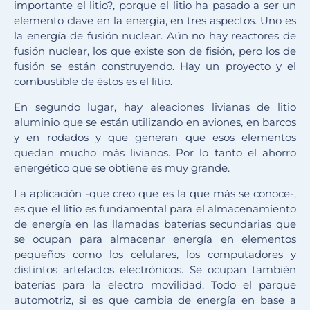
importante el litio?, porque el litio ha pasado a ser un
elemento clave en la energía, en tres aspectos. Uno es
la energía de fusión nuclear. Aún no hay reactores de
fusión nuclear, los que existe son de fisión, pero los de
fusión se están construyendo. Hay un proyecto y el
combustible de éstos es el litio.
En segundo lugar, hay aleaciones livianas de litio
aluminio que se están utilizando en aviones, en barcos
y en rodados y que generan que esos elementos
quedan mucho más livianos. Por lo tanto el ahorro
energético que se obtiene es muy grande.
La aplicación -que creo que es la que más se conoce-,
es que el litio es fundamental para el almacenamiento
de energía en las llamadas baterías secundarias que
se ocupan para almacenar energía en elementos
pequeños como los celulares, los computadores y
distintos artefactos electrónicos. Se ocupan también
baterías para la electro movilidad. Todo el parque
automotriz, si es que cambia de energía en base a