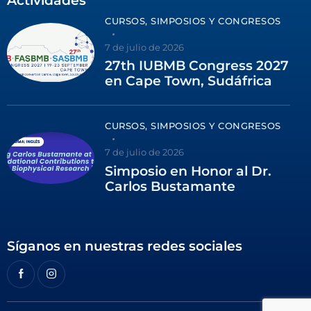
Actividades
CURSOS, SIMPOSIOS Y CONGRESOS
7 de julio de 2026
27th IUBMB Congress 2027
en Cape Town, Sudáfrica
CURSOS, SIMPOSIOS Y CONGRESOS
7 de julio de 2026
Simposio en Honor al Dr.
Carlos Bustamante
Síganos en nuestras redes sociales