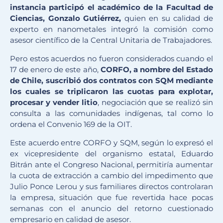
instancia participó el académico de la Facultad de
Ciencias, Gonzalo Gutiérrez,
quien en su calidad de
experto en nanometales integró la comisión como
asesor científico de la Central Unitaria de Trabajadores.
Pero estos acuerdos no fueron considerados cuando el
17 de enero de este año,
CORFO, a nombre del Estado
de Chile, suscribió dos contratos con SQM mediante
los cuales se triplicaron las cuotas para explotar,
procesar y vender litio
, negociación que se realizó sin
consulta a las comunidades indígenas, tal como lo
ordena el Convenio 169 de la OIT.
Este acuerdo entre CORFO y SQM, según lo expresó el
ex vicepresidente del organismo estatal, Eduardo
Bitrán ante el Congreso Nacional, permitiría aumentar
la cuota de extracción a cambio del impedimento que
Julio Ponce Lerou y sus familiares directos controlaran
la empresa, situación que fue revertida hace pocas
semanas con el anuncio del retorno cuestionado
empresario en calidad de asesor.