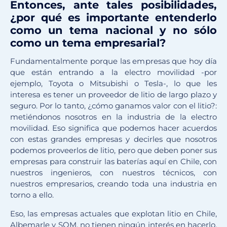
Entonces, ante tales posibilidades,
¿por qué es importante entenderlo
como un tema nacional y no sólo
como un tema empresarial?
Fundamentalmente porque las empresas que hoy día
que están entrando a la electro movilidad -por
ejemplo, Toyota o Mitsubishi o Tesla-, lo que les
interesa es tener un proveedor de litio de largo plazo y
seguro. Por lo tanto, ¿cómo ganamos valor con el litio?:
metiéndonos nosotros en la industria de la electro
movilidad. Eso significa que podemos hacer acuerdos
con estas grandes empresas y decirles que nosotros
podemos proveerlos de litio, pero que deben poner sus
empresas para construir las baterías aquí en Chile, con
nuestros ingenieros, con nuestros técnicos, con
nuestros empresarios, creando toda una industria en
torno a ello.
Eso, las empresas actuales que explotan litio en Chile,
Albemarle y SQM, no tienen ningún interés en hacerlo.