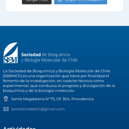
La Sociedad de Bioquímica y Biología Molecular de Chile
(SBBMCh) es una organización que tiene por finalidad el
fomento de la investigación, en carácter técnico como
experimental, que conduzca al progreso y divulgación de la
bioquímica y de la biología molecular.
Santa Magdalena N°75, Of. 304, Providencia
secretariasbbm@gmail.com