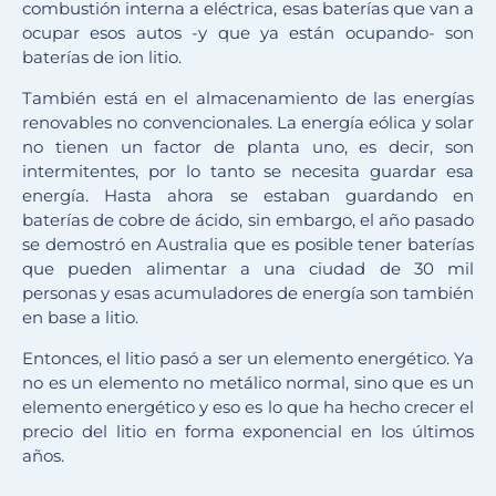
combustión interna a eléctrica, esas baterías que van a
ocupar esos autos -y que ya están ocupando- son
baterías de ion litio.
También está en el almacenamiento de las energías
renovables no convencionales. La energía eólica y solar
no tienen un factor de planta uno, es decir, son
intermitentes, por lo tanto se necesita guardar esa
energía. Hasta ahora se estaban guardando en
baterías de cobre de ácido, sin embargo, el año pasado
se demostró en Australia que es posible tener baterías
que pueden alimentar a una ciudad de 30 mil
personas y esas acumuladores de energía son también
en base a litio.
Entonces, el litio pasó a ser un elemento energético. Ya
no es un elemento no metálico normal, sino que es un
elemento energético y eso es lo que ha hecho crecer el
precio del litio en forma exponencial en los últimos
años.