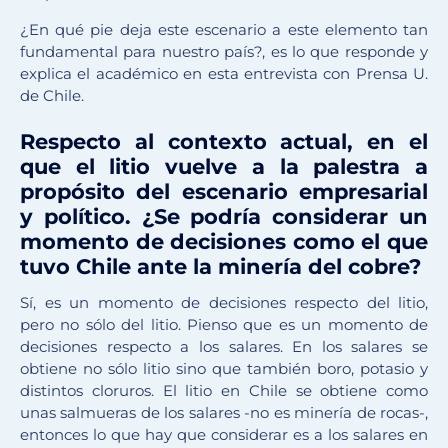
¿En qué pie deja este escenario a este elemento tan
fundamental para nuestro país?, es lo que responde y
explica el académico en esta entrevista con Prensa U.
de Chile.
Respecto al contexto actual, en el
que el litio vuelve a la palestra a
propósito del escenario empresarial
y político. ¿Se podría considerar un
momento de decisiones como el que
tuvo Chile ante la minería del cobre?
Sí, es un momento de decisiones respecto del litio,
pero no sólo del litio. Pienso que es un momento de
decisiones respecto a los salares. En los salares se
obtiene no sólo litio sino que también boro, potasio y
distintos cloruros. El litio en Chile se obtiene como
unas salmueras de los salares -no es minería de rocas-,
entonces lo que hay que considerar es a los salares en