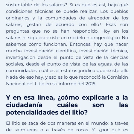
sustentable de los salares? Si es que es así, bajo qué
condiciones técnicas se puede realizar. Los pueblos
originarios y la comunidades de alrededor de los
salares, ¿están de acuerdo con ello? Esas son
preguntas que no se han respondido. Hoy en los
salares ni siquiera existe un modelo hidrogeológico. No
sabemos cómo funcionan. Entonces, hay que hacer
mucha investigación científica, investigación técnica,
investigación desde el punto de vista de la ciencias
sociales, desde el punto de vista de las aguas, de las
comunidades, cuál es el estatus jurídico que existe allí.
Nada de eso hay, y eso es lo que reconoció la Comisión
Nacional del Litio en su informe del 2015.
Y en esa línea, ¿cómo explicarle a la
ciudadanía cuáles son las
potencialidades del litio?
El litio se saca de dos maneras en el mundo: a través
de salmueras o a través de rocas. Y, ¿por qué es