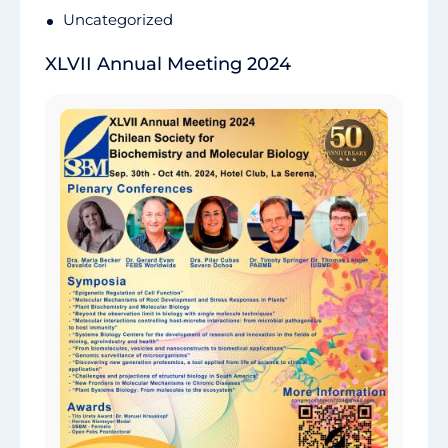
Uncategorized
XLVII Annual Meeting 2024