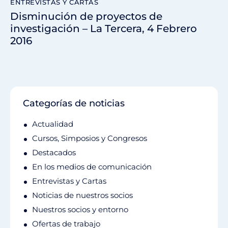
ENTREVISTAS Y CARTAS
Disminución de proyectos de
investigación – La Tercera, 4 Febrero
2016
Categorías de noticias
Actualidad
Cursos, Simposios y Congresos
Destacados
En los medios de comunicación
Entrevistas y Cartas
Noticias de nuestros socios
Nuestros socios y entorno
Ofertas de trabajo