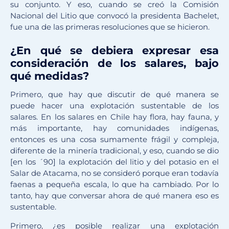
su conjunto. Y eso, cuando se creó la Comisión
Nacional del Litio que convocó la presidenta Bachelet,
fue una de las primeras resoluciones que se hicieron.
¿En qué se debiera expresar esa
consideración de los salares, bajo
qué medidas?
Primero, que hay que discutir de qué manera se
puede hacer una explotación sustentable de los
salares. En los salares en Chile hay flora, hay fauna, y
más importante, hay comunidades indígenas,
entonces es una cosa sumamente frágil y compleja,
diferente de la minería tradicional, y eso, cuando se dio
[en los ´90] la explotación del litio y del potasio en el
Salar de Atacama, no se consideró porque eran todavía
faenas a pequeña escala, lo que ha cambiado. Por lo
tanto, hay que conversar ahora de qué manera eso es
sustentable.
Primero, ¿es posible realizar una explotación