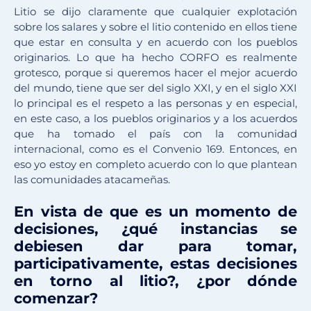
Litio se dijo claramente que cualquier explotación
sobre los salares y sobre el litio contenido en ellos tiene
que estar en consulta y en acuerdo con los pueblos
originarios. Lo que ha hecho CORFO es realmente
grotesco, porque si queremos hacer el mejor acuerdo
del mundo, tiene que ser del siglo XXI, y en el siglo XXI
lo principal es el respeto a las personas y en especial,
en este caso, a los pueblos originarios y a los acuerdos
que ha tomado el país con la comunidad
internacional, como es el Convenio 169. Entonces, en
eso yo estoy en completo acuerdo con lo que plantean
las comunidades atacameñas.
En vista de que es un momento de
decisiones, ¿qué instancias se
debiesen dar para tomar,
participativamente, estas decisiones
en torno al litio?, ¿por dónde
comenzar?