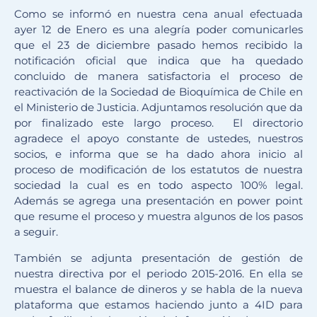
Como se informó en nuestra cena anual efectuada
ayer 12 de Enero es una alegría poder comunicarles
que el 23 de diciembre pasado hemos recibido la
notificación oficial que indica que ha quedado
concluido de manera satisfactoria el proceso de
reactivación de la Sociedad de Bioquímica de Chile en
el Ministerio de Justicia. Adjuntamos resolución que da
por finalizado este largo proceso. El directorio
agradece el apoyo constante de ustedes, nuestros
socios, e informa que se ha dado ahora inicio al
proceso de modificación de los estatutos de nuestra
sociedad la cual es en todo aspecto 100% legal.
Además se agrega una presentación en power point
que resume el proceso y muestra algunos de los pasos
a seguir.
También se adjunta presentación de gestión de
nuestra directiva por el periodo 2015-2016. En ella se
muestra el balance de dineros y se habla de la nueva
plataforma que estamos haciendo junto a 4ID para