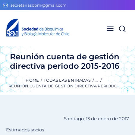
secretariasbbm@gmail.com
Reunión cuenta de gestión
directiva periodo 2015-2016
HOME
TODAS LAS ENTRADAS
...
REUNIÓN CUENTA DE GESTIÓN DIRECTIVA PERIODO...
Santiago, 13 de enero de 2017
Estimados socios