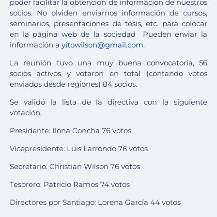
poder facilitar la obtención de información de nuestros
socios. No olviden enviarnos información de cursos,
seminarios, presentaciones de tesis, etc. para colocar
en la página web de la sociedad Pueden enviar la
información a
yitowilson@gmail.com
.
La reunión tuvo una muy buena convocatoria, 56
socios activos y votaron en total (contando votos
enviados desde regiones) 84 socios.
Se validó la lista de la directiva con la siguiente
votación,
Presidente: Ilona Concha 76 votos
Vicepresidente: Luis Larrondo 76 votos
Secretario: Christian Wilson 76 votos
Tesorero: Patricio Ramos 74 votos
Directores por Santiago: Lorena García 44 votos