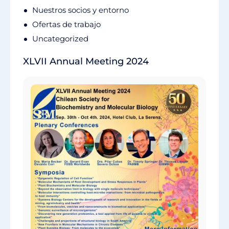
Nuestros socios y entorno
Ofertas de trabajo
Uncategorized
XLVII Annual Meeting 2024