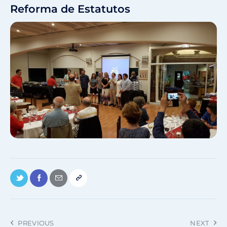
Reforma de Estatutos
PREVIOUS
NEXT