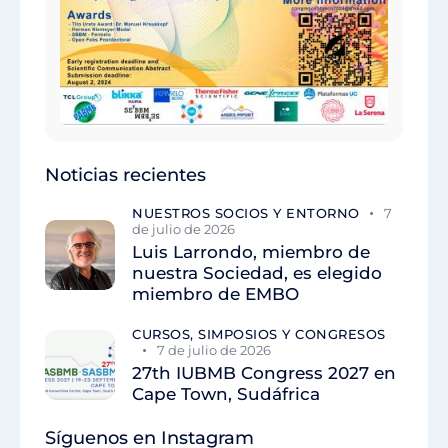
Noticias recientes
NUESTROS SOCIOS Y ENTORNO
7
de julio de 2026
Luis Larrondo, miembro de
nuestra Sociedad, es elegido
miembro de EMBO
CURSOS, SIMPOSIOS Y CONGRESOS
7 de julio de 2026
27th IUBMB Congress 2027 en
Cape Town, Sudáfrica
Síguenos en Instagram