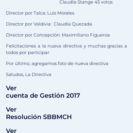
Claudia Stange 45 votos
Director por Talca: Luis Morales
Director por Valdivia: Claudia Quezada
Director por Concepción: Maximiliano Figueroa
Felicitaciones a la nueva directiva y muchas gracias a
todos por participar
Por último, agregamos foto de nueva directiva
Saludos, La Directiva
Ver
cuenta de Gestión 2017
Ver
Resolución SBBMCH
Ver