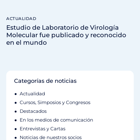
ACTUALIDAD
Estudio de Laboratorio de Virología
Molecular fue publicado y reconocido
en el mundo
Categorías de noticias
Actualidad
Cursos, Simposios y Congresos
Destacados
En los medios de comunicación
Entrevistas y Cartas
Noticias de nuestros socios