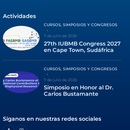
Actividades
CURSOS, SIMPOSIOS Y CONGRESOS
7 de julio de 2026
27th IUBMB Congress 2027
en Cape Town, Sudáfrica
CURSOS, SIMPOSIOS Y CONGRESOS
7 de julio de 2026
Simposio en Honor al Dr.
Carlos Bustamante
Síganos en nuestras redes sociales