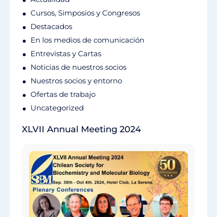
Cursos, Simposios y Congresos
Destacados
En los medios de comunicación
Entrevistas y Cartas
Noticias de nuestros socios
Nuestros socios y entorno
Ofertas de trabajo
Uncategorized
XLVII Annual Meeting 2024