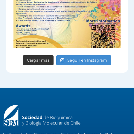
Cargar más
Seguir en Instagram