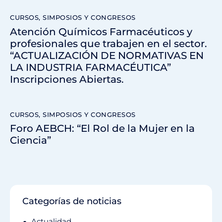
CURSOS, SIMPOSIOS Y CONGRESOS
Atención Químicos Farmacéuticos y
profesionales que trabajen en el sector.
“ACTUALIZACIÓN DE NORMATIVAS EN
LA INDUSTRIA FARMACÉUTICA”
Inscripciones Abiertas.
CURSOS, SIMPOSIOS Y CONGRESOS
Foro AEBCH: “El Rol de la Mujer en la
Ciencia”
Categorías de noticias
Actualidad