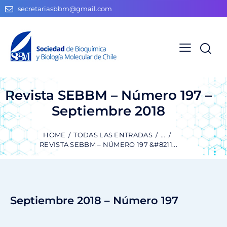
secretariasbbm@gmail.com
Revista SEBBM – Número 197 –
Septiembre 2018
HOME
TODAS LAS ENTRADAS
...
REVISTA SEBBM – NÚMERO 197 &#8211...
Septiembre 2018 – Número 197