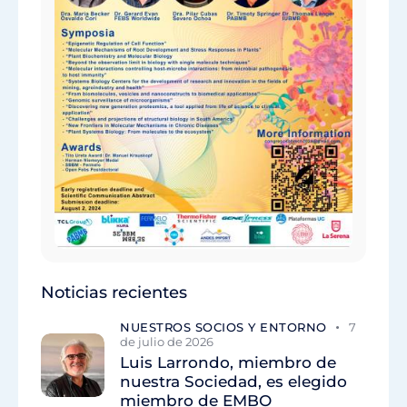
Noticias recientes
NUESTROS SOCIOS Y ENTORNO
7
de julio de 2026
Luis Larrondo, miembro de
nuestra Sociedad, es elegido
miembro de EMBO