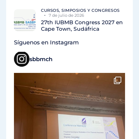
CURSOS, SIMPOSIOS Y CONGRESOS
7 de julio de 2026
27th IUBMB Congress 2027 en
Cape Town, Sudáfrica
Síguenos en Instagram
sbbmch