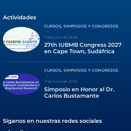
Actividades
CURSOS, SIMPOSIOS Y CONGRESOS
7 de julio de 2026
27th IUBMB Congress 2027
en Cape Town, Sudáfrica
CURSOS, SIMPOSIOS Y CONGRESOS
7 de julio de 2026
Simposio en Honor al Dr.
Carlos Bustamante
Síganos en nuestras redes sociales