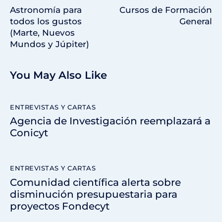
Astronomía para
Cursos de Formación
todos los gustos
General
(Marte, Nuevos
Mundos y Júpiter)
You May Also Like
ENTREVISTAS Y CARTAS
Agencia de Investigación reemplazará a
Conicyt
ENTREVISTAS Y CARTAS
Comunidad científica alerta sobre
disminución presupuestaria para
proyectos Fondecyt