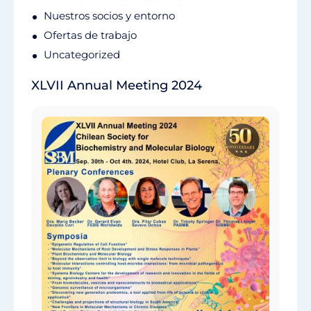
Nuestros socios y entorno
Ofertas de trabajo
Uncategorized
XLVII Annual Meeting 2024