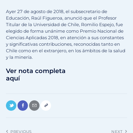
Ayer 27 de agosto de 2018, el subsecretario de
Educación, Raúl Figueroa, anunció que el Profesor
Titular de la Universidad de Chile, Romilio Espejo, fue
elegido de forma unánime como Premio Nacional de
Ciencias Aplicadas 2018, en atención a sus constantes
y significativas contribuciones, reconocidas tanto en
Chile como en el extranjero, en los ámbitos de la salud
y la minería.
Ver nota completa
aquí
PREVIOUS
NEXT