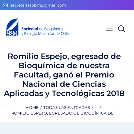
secretariasbbm@gmail.com
Romilio Espejo, egresado de
Bioquímica de nuestra
Facultad, ganó el Premio
Nacional de Ciencias
Aplicadas y Tecnológicas 2018
HOME
TODAS LAS ENTRADAS
...
ROMILIO ESPEJO, EGRESADO DE BIOQUÍMICA DE...