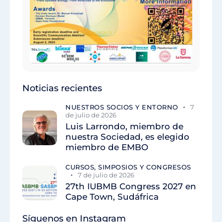
Noticias recientes
NUESTROS SOCIOS Y ENTORNO
7
de julio de 2026
Luis Larrondo, miembro de
nuestra Sociedad, es elegido
miembro de EMBO
CURSOS, SIMPOSIOS Y CONGRESOS
7 de julio de 2026
27th IUBMB Congress 2027 en
Cape Town, Sudáfrica
Síguenos en Instagram