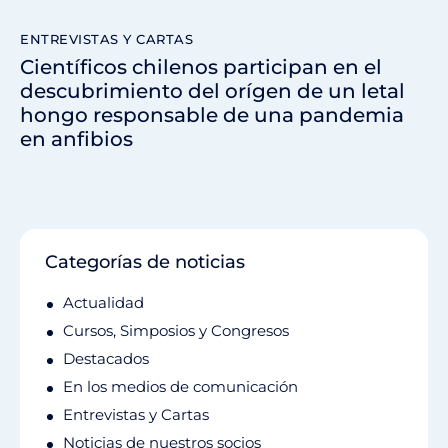
ENTREVISTAS Y CARTAS
Científicos chilenos participan en el
descubrimiento del orígen de un letal
hongo responsable de una pandemia
en anfibios
Categorías de noticias
Actualidad
Cursos, Simposios y Congresos
Destacados
En los medios de comunicación
Entrevistas y Cartas
Noticias de nuestros socios