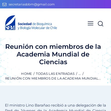
secretariasbbm@gmail.com
Reunión con miembros de la
Academia Mundial de
Ciencias
HOME
TODAS LAS ENTRADAS
...
REUNIÓN CON MIEMBROS DE LA ACADEMIA MUNDIAL...
El ministro Lino Barañao recibió a una delegación de la
Red de Jóvenes de la Academia Mundial de Ciencia