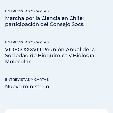
ENTREVISTAS Y CARTAS
Marcha por la Ciencia en Chile;
participación del Consejo Socs.
ENTREVISTAS Y CARTAS
VIDEO XXXVIII Reunión Anual de la
Sociedad de Bioquímica y Biología
Molecular
ENTREVISTAS Y CARTAS
Nuevo ministerio