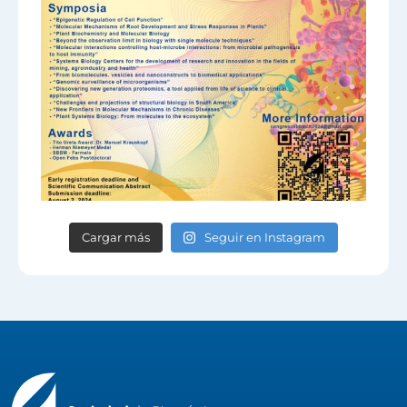
Cargar más
Seguir en Instagram