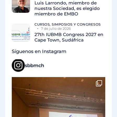
Luis Larrondo, miembro de
nuestra Sociedad, es elegido
miembro de EMBO
CURSOS, SIMPOSIOS Y CONGRESOS
7 de julio de 2026
27th IUBMB Congress 2027 en
Cape Town, Sudáfrica
Síguenos en Instagram
sbbmch