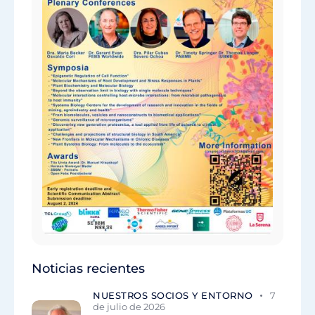
Noticias recientes
NUESTROS SOCIOS Y ENTORNO
7
de julio de 2026