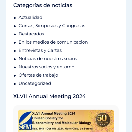
Categorías de noticias
Actualidad
Cursos, Simposios y Congresos
Destacados
En los medios de comunicación
Entrevistas y Cartas
Noticias de nuestros socios
Nuestros socios y entorno
Ofertas de trabajo
Uncategorized
XLVII Annual Meeting 2024