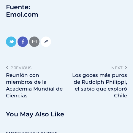
Fuente:
Emol.com
PREVIOUS
NEXT
Reunión con
Los goces más puros
miembros de la
de Rudolph Philippi,
Academia Mundial de
el sabio que exploró
Ciencias
Chile
You May Also Like