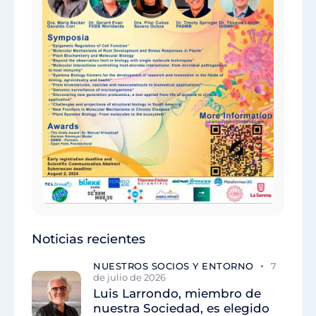
Noticias recientes
NUESTROS SOCIOS Y ENTORNO
7
de julio de 2026
Luis Larrondo, miembro de
nuestra Sociedad, es elegido