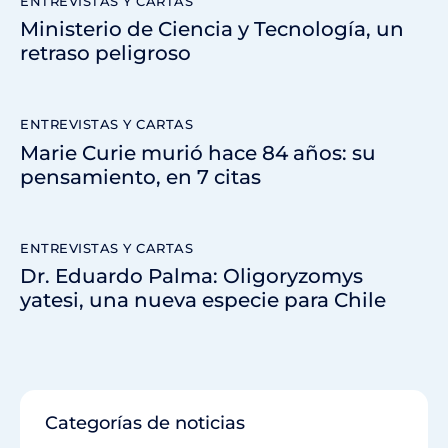
ENTREVISTAS Y CARTAS
Ministerio de Ciencia y Tecnología, un
retraso peligroso
ENTREVISTAS Y CARTAS
Marie Curie murió hace 84 años: su
pensamiento, en 7 citas
ENTREVISTAS Y CARTAS
Dr. Eduardo Palma: Oligoryzomys
yatesi, una nueva especie para Chile
Categorías de noticias