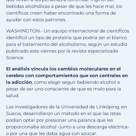
bebidas alcohólicas a pesar de que les hace mal, los
científicos creen haber encontrado una forma de
ayudar con estos patrones.
WASHINGTON.- Un equipo internacional de científicos
identificó un tipo de proteína que podría ser el blanco
para el tratamiento del alcoholismo, según un estudio
publicado este viernes por la revista especializada
Science.
El análisis vincula los cambios moleculares en el
cerebro con comportamientos que son centrales en
la adicción
, como elegir seguir bebiendo alcohol a
pesar de ser uno consciente de que es malo para la
salud.
Los investigadores de la Universidad de Linköping, en
Suecia, desarrollaron un método en el que las ratas
podían optar por presionar una palanca que les
proporcionaba alcohol -junto a una descarga eléctrica-
o por una que les daba agua con azúcar.