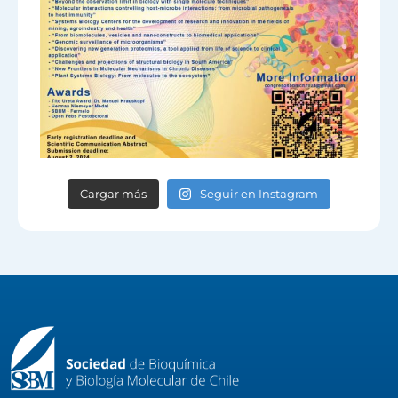
Cargar más
Seguir en Instagram