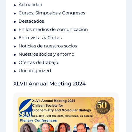
Actualidad
Cursos, Simposios y Congresos
Destacados
En los medios de comunicación
Entrevistas y Cartas
Noticias de nuestros socios
Nuestros socios y entorno
Ofertas de trabajo
Uncategorized
XLVII Annual Meeting 2024