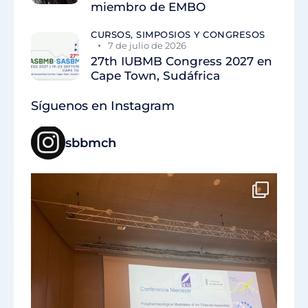
miembro de EMBO
CURSOS, SIMPOSIOS Y CONGRESOS
7 de julio de 2026
27th IUBMB Congress 2027 en
Cape Town, Sudáfrica
Síguenos en Instagram
sbbmch