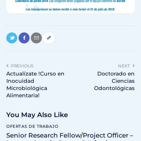
PREVIOUS
NEXT
Actualízate !Curso en
Doctorado en
Inocuidad
Ciencias
Microbiológica
Odontológicas
Alimentaria!
You May Also Like
OFERTAS DE TRABAJO
Senior Research Fellow/Project Officer –