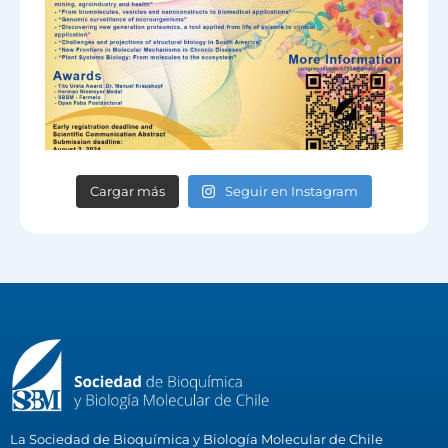
Cargar más
Seguir en Instagram
La Sociedad de Bioquímica y Biología Molecular de Chile