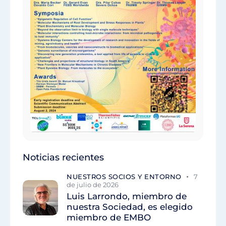
Noticias recientes
NUESTROS SOCIOS Y ENTORNO
7
de julio de 2026
Luis Larrondo, miembro de
nuestra Sociedad, es elegido
miembro de EMBO