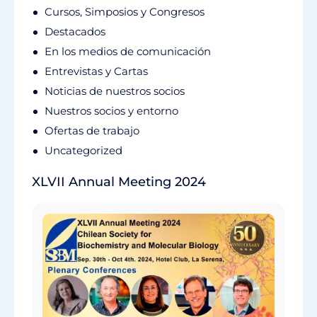
Cursos, Simposios y Congresos
Destacados
En los medios de comunicación
Entrevistas y Cartas
Noticias de nuestros socios
Nuestros socios y entorno
Ofertas de trabajo
Uncategorized
XLVII Annual Meeting 2024