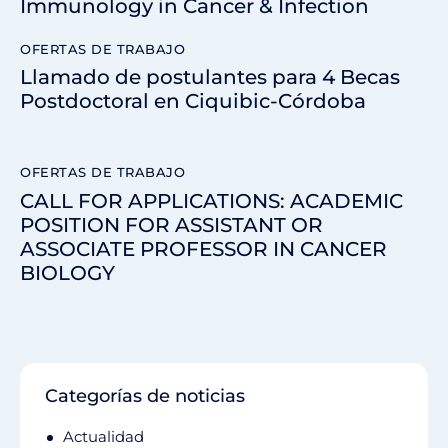
Immunology in Cancer & Infection
OFERTAS DE TRABAJO
Llamado de postulantes para 4 Becas
Postdoctoral en Ciquibic-Córdoba
OFERTAS DE TRABAJO
CALL FOR APPLICATIONS: ACADEMIC
POSITION FOR ASSISTANT OR
ASSOCIATE PROFESSOR IN CANCER
BIOLOGY
Categorías de noticias
Actualidad