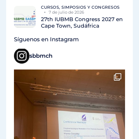
CURSOS, SIMPOSIOS Y CONGRESOS
7 de julio de 2026
27th IUBMB Congress 2027 en
Cape Town, Sudáfrica
Síguenos en Instagram
sbbmch