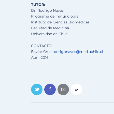
TUTOR:
Dr. Rodrigo Naves
Programa de Inmunología
Instituto de Ciencias Biomédicas
Facultad de Medicina
Universidad de Chile
CONTACTO:
Enviar CV a
rodrigonaves@med.uchile.cl
Abril-2016