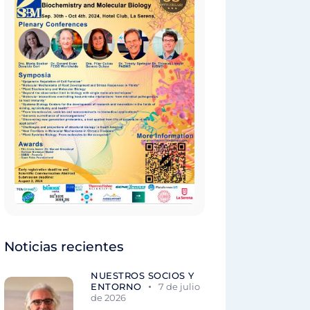
Noticias recientes
NUESTROS SOCIOS Y
ENTORNO
7 de julio
de 2026