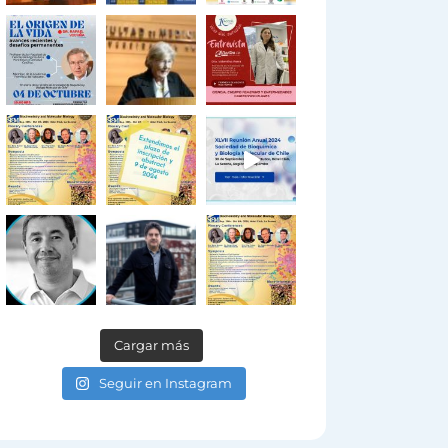
Cargar más
Seguir en Instagram