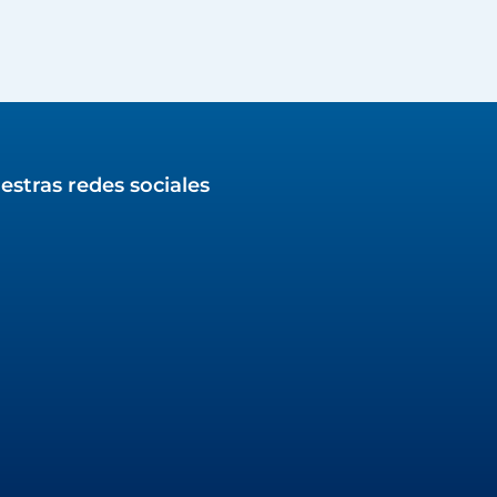
estras redes sociales