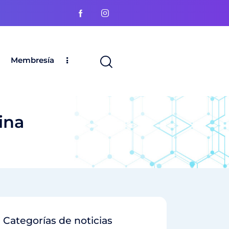
Membresía
ina
Categorías de noticias