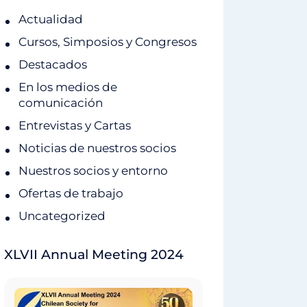
Actualidad
Cursos, Simposios y Congresos
Destacados
En los medios de
comunicación
Entrevistas y Cartas
Noticias de nuestros socios
Nuestros socios y entorno
Ofertas de trabajo
Uncategorized
XLVII Annual Meeting 2024