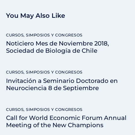
You May Also Like
CURSOS, SIMPOSIOS Y CONGRESOS
Noticiero Mes de Noviembre 2018,
Sociedad de Biología de Chile
CURSOS, SIMPOSIOS Y CONGRESOS
Invitación a Seminario Doctorado en
Neurociencia 8 de Septiembre
CURSOS, SIMPOSIOS Y CONGRESOS
Call for World Economic Forum Annual
Meeting of the New Champions