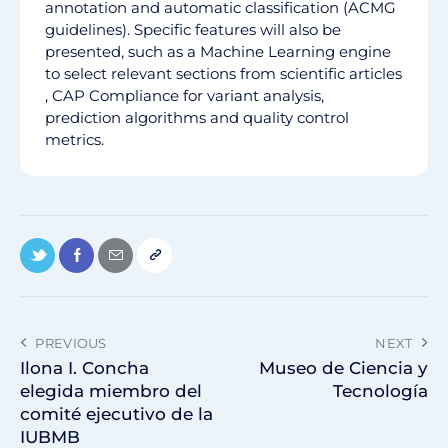
annotation and automatic classification (ACMG
guidelines). Specific features will also be
presented, such as a Machine Learning engine
to select relevant sections from scientific articles​
, CAP Compliance for variant analysis,
prediction algorithms and quality control
metrics.
PREVIOUS
NEXT
Ilona I. Concha
Museo de Ciencia y
elegida miembro del
Tecnología
comité ejecutivo de la
IUBMB