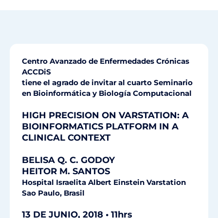
Centro Avanzado de Enfermedades Crónicas
ACCDiS
tiene el agrado de invitar al cuarto S
eminario
en Bioinformática y Biología Computacional
HIGH PRECISION ON VARSTATION: A
BIOINFORMATICS PLATFORM IN A
CLINICAL CONTEXT
BELISA Q. C. GODOY
HEITOR M. SANTOS
Hospital Israelita Albert Einstein Varstation
Sao Paulo, Brasil
13 DE JUNIO, 2018 • 11hrs