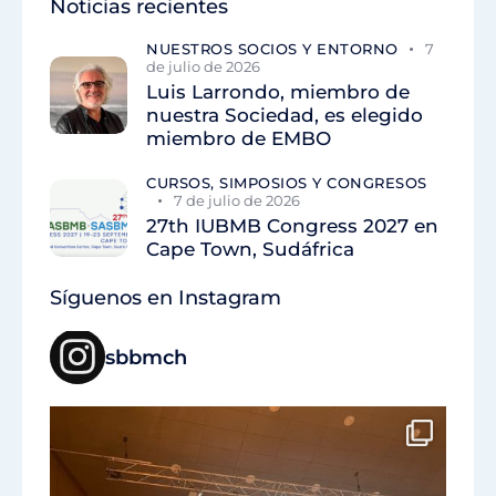
Noticias recientes
NUESTROS SOCIOS Y ENTORNO
7
de julio de 2026
Luis Larrondo, miembro de
nuestra Sociedad, es elegido
miembro de EMBO
CURSOS, SIMPOSIOS Y CONGRESOS
7 de julio de 2026
27th IUBMB Congress 2027 en
Cape Town, Sudáfrica
Síguenos en Instagram
sbbmch