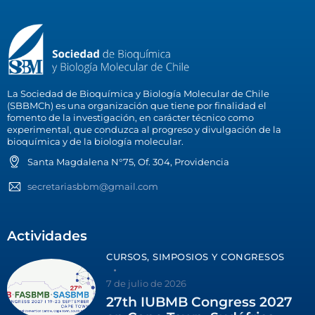
La Sociedad de Bioquímica y Biología Molecular de Chile
(SBBMCh) es una organización que tiene por finalidad el
fomento de la investigación, en carácter técnico como
experimental, que conduzca al progreso y divulgación de la
bioquímica y de la biología molecular.
Santa Magdalena N°75, Of. 304, Providencia
secretariasbbm@gmail.com
Actividades
CURSOS, SIMPOSIOS Y CONGRESOS
7 de julio de 2026
27th IUBMB Congress 2027