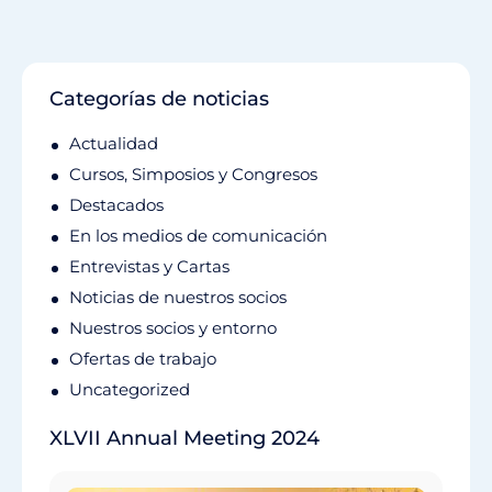
Categorías de noticias
Actualidad
Cursos, Simposios y Congresos
Destacados
En los medios de comunicación
Entrevistas y Cartas
Noticias de nuestros socios
Nuestros socios y entorno
Ofertas de trabajo
Uncategorized
XLVII Annual Meeting 2024