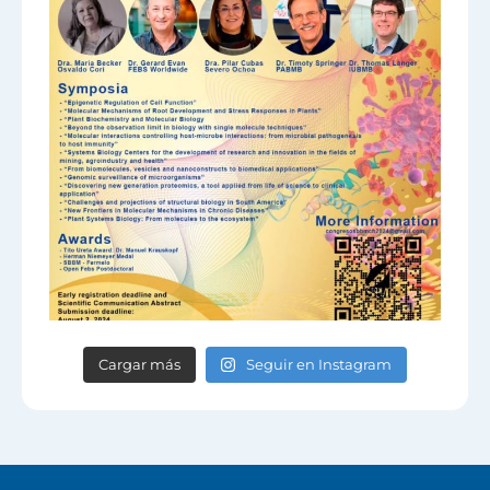
Cargar más
Seguir en Instagram