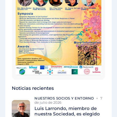
Noticias recientes
NUESTROS SOCIOS Y ENTORNO
7
de julio de 2026
Luis Larrondo, miembro de
nuestra Sociedad, es elegido