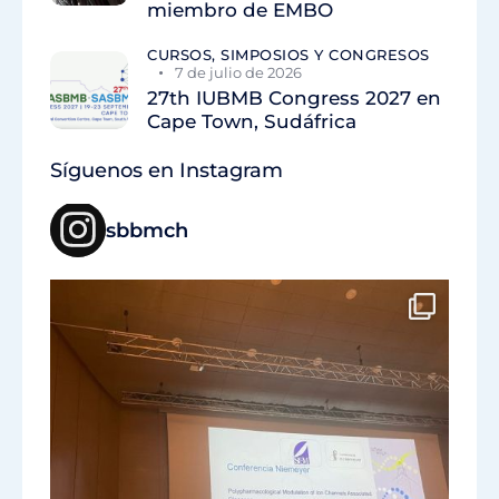
miembro de EMBO
CURSOS, SIMPOSIOS Y CONGRESOS
7 de julio de 2026
27th IUBMB Congress 2027 en
Cape Town, Sudáfrica
Síguenos en Instagram
sbbmch