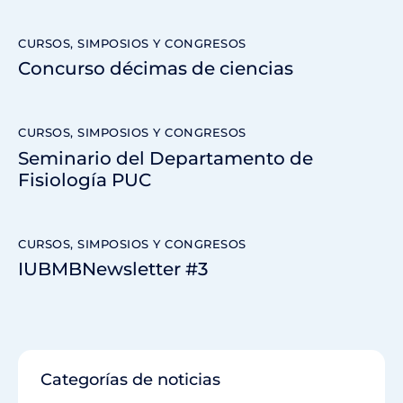
CURSOS, SIMPOSIOS Y CONGRESOS
Concurso décimas de ciencias
CURSOS, SIMPOSIOS Y CONGRESOS
Seminario del Departamento de
Fisiología PUC
CURSOS, SIMPOSIOS Y CONGRESOS
IUBMBNewsletter #3
Categorías de noticias