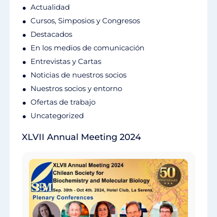
Actualidad
Cursos, Simposios y Congresos
Destacados
En los medios de comunicación
Entrevistas y Cartas
Noticias de nuestros socios
Nuestros socios y entorno
Ofertas de trabajo
Uncategorized
XLVII Annual Meeting 2024