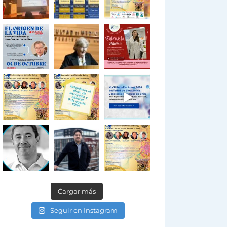
Cargar más
Seguir en Instagram