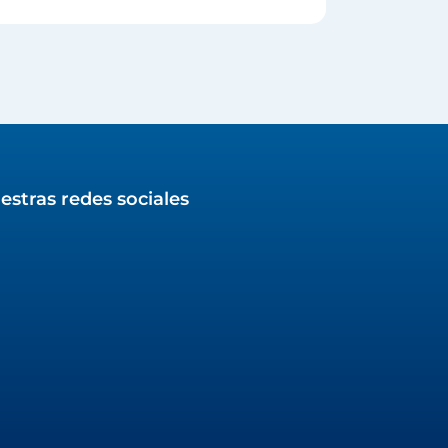
estras redes sociales