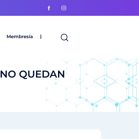
Membresía
(YA NO QUEDAN