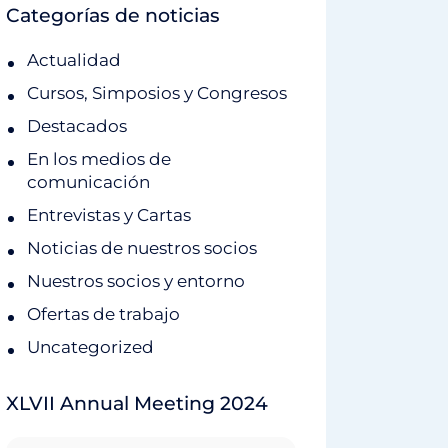
Categorías de noticias
Actualidad
Cursos, Simposios y Congresos
Destacados
En los medios de
comunicación
Entrevistas y Cartas
Noticias de nuestros socios
Nuestros socios y entorno
Ofertas de trabajo
Uncategorized
XLVII Annual Meeting 2024