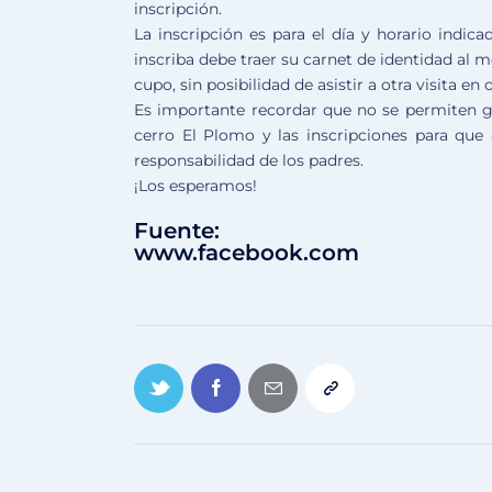
inscripción.
La inscripción es para el día y horario indica
inscriba debe traer su carnet de identidad al m
cupo, sin posibilidad de asistir a otra visita en 
Es importante recordar que
no se permiten gr
cerro El Plomo
y las inscripciones para qu
responsabilidad de los padres.
¡Los esperamos!
Fuente:
www.facebook.com