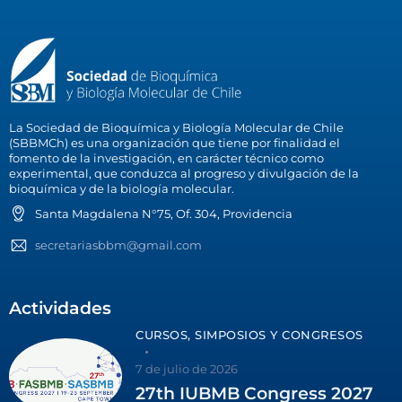
La Sociedad de Bioquímica y Biología Molecular de Chile
(SBBMCh) es una organización que tiene por finalidad el
fomento de la investigación, en carácter técnico como
experimental, que conduzca al progreso y divulgación de la
bioquímica y de la biología molecular.
Santa Magdalena N°75, Of. 304, Providencia
secretariasbbm@gmail.com
Actividades
CURSOS, SIMPOSIOS Y CONGRESOS
7 de julio de 2026
27th IUBMB Congress 2027