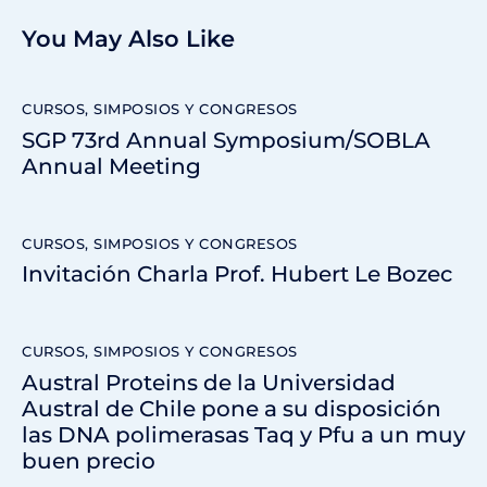
You May Also Like
CURSOS, SIMPOSIOS Y CONGRESOS
SGP 73rd Annual Symposium/SOBLA
Annual Meeting
CURSOS, SIMPOSIOS Y CONGRESOS
Invitación Charla Prof. Hubert Le Bozec
CURSOS, SIMPOSIOS Y CONGRESOS
Austral Proteins de la Universidad
Austral de Chile pone a su disposición
las DNA polimerasas Taq y Pfu a un muy
buen precio