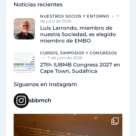
Noticias recientes
NUESTROS SOCIOS Y ENTORNO
7
de julio de 2026
Luis Larrondo, miembro de
nuestra Sociedad, es elegido
miembro de EMBO
CURSOS, SIMPOSIOS Y CONGRESOS
7 de julio de 2026
27th IUBMB Congress 2027 en
Cape Town, Sudáfrica
Síguenos en Instagram
sbbmch