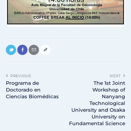
PREVIOUS
NEXT
Programa de
The 1st Joint
Doctorado en
Workshop of
Ciencias Biomédicas
Nanyang
Technological
University and Osaka
University on
Fundamental Science