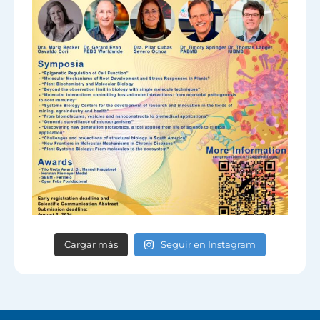
Cargar más
Seguir en Instagram