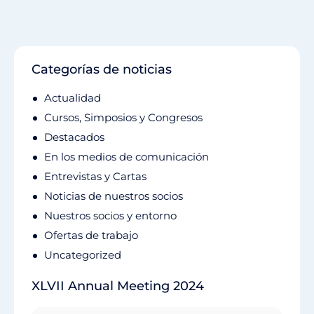
Categorías de noticias
Actualidad
Cursos, Simposios y Congresos
Destacados
En los medios de comunicación
Entrevistas y Cartas
Noticias de nuestros socios
Nuestros socios y entorno
Ofertas de trabajo
Uncategorized
XLVII Annual Meeting 2024