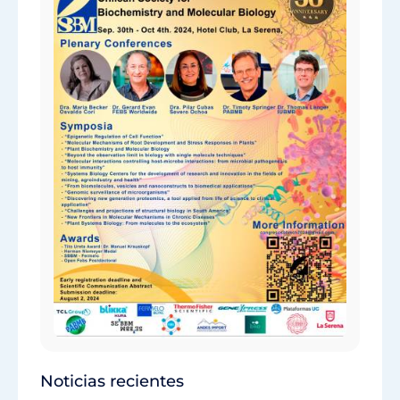
Noticias recientes