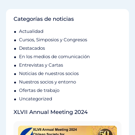
Categorías de noticias
Actualidad
Cursos, Simposios y Congresos
Destacados
En los medios de comunicación
Entrevistas y Cartas
Noticias de nuestros socios
Nuestros socios y entorno
Ofertas de trabajo
Uncategorized
XLVII Annual Meeting 2024