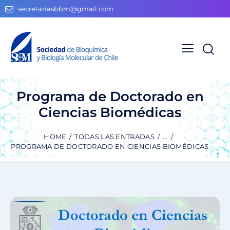
secretariasbbm@gmail.com
Programa de Doctorado en
Ciencias Biomédicas
HOME
TODAS LAS ENTRADAS
...
PROGRAMA DE DOCTORADO EN CIENCIAS BIOMÉDICAS