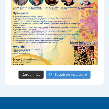
Cargar más
Seguir en Instagram