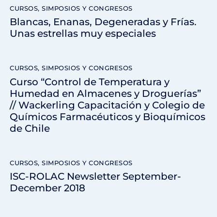
CURSOS, SIMPOSIOS Y CONGRESOS
Blancas, Enanas, Degeneradas y Frías.
Unas estrellas muy especiales
CURSOS, SIMPOSIOS Y CONGRESOS
Curso “Control de Temperatura y
Humedad en Almacenes y Droguerías”
// Wackerling Capacitación y Colegio de
Químicos Farmacéuticos y Bioquímicos
de Chile
CURSOS, SIMPOSIOS Y CONGRESOS
ISC-ROLAC Newsletter September-
December 2018