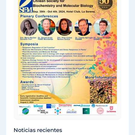
Noticias recientes