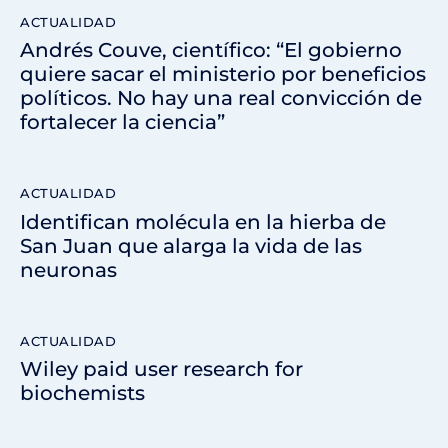
ACTUALIDAD
Andrés Couve, científico: “El gobierno
quiere sacar el ministerio por beneficios
políticos. No hay una real convicción de
fortalecer la ciencia”
ACTUALIDAD
Identifican molécula en la hierba de
San Juan que alarga la vida de las
neuronas
ACTUALIDAD
Wiley paid user research for
biochemists