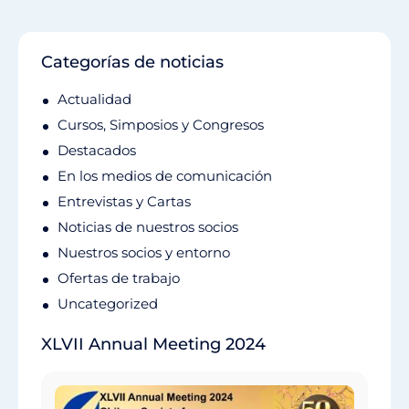
Categorías de noticias
Actualidad
Cursos, Simposios y Congresos
Destacados
En los medios de comunicación
Entrevistas y Cartas
Noticias de nuestros socios
Nuestros socios y entorno
Ofertas de trabajo
Uncategorized
XLVII Annual Meeting 2024