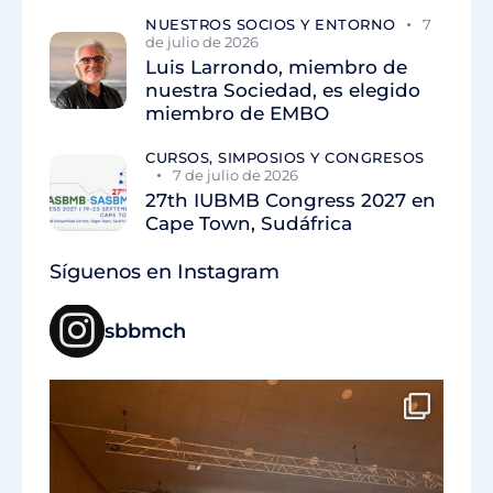
NUESTROS SOCIOS Y ENTORNO
7
de julio de 2026
Luis Larrondo, miembro de
nuestra Sociedad, es elegido
miembro de EMBO
CURSOS, SIMPOSIOS Y CONGRESOS
7 de julio de 2026
27th IUBMB Congress 2027 en
Cape Town, Sudáfrica
Síguenos en Instagram
sbbmch