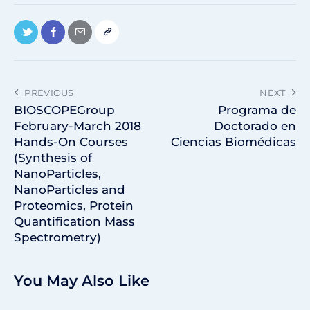
PREVIOUS
NEXT
BIOSCOPEGroup
Programa de
February-March 2018
Doctorado en
Hands-On Courses
Ciencias Biomédicas
(Synthesis of
NanoParticles,
NanoParticles and
Proteomics, Protein
Quantification Mass
Spectrometry)
You May Also Like