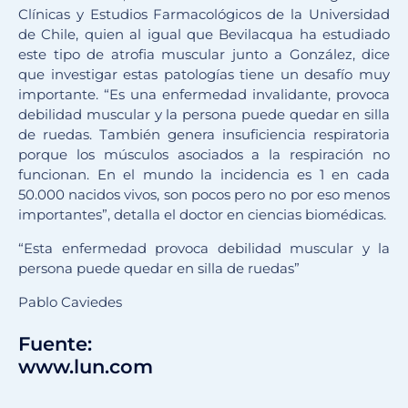
Clínicas y Estudios Farmacológicos de la Universidad
de Chile, quien al igual que Bevilacqua ha estudiado
este tipo de atrofia muscular junto a González, dice
que investigar estas patologías tiene un desafío muy
importante. “Es una enfermedad invalidante, provoca
debilidad muscular y la persona puede quedar en silla
de ruedas. También genera insuficiencia respiratoria
porque los músculos asociados a la respiración no
funcionan. En el mundo la incidencia es 1 en cada
50.000 nacidos vivos, son pocos pero no por eso menos
importantes”, detalla el doctor en ciencias biomédicas.
“Esta enfermedad provoca debilidad muscular y la
persona puede quedar en silla de ruedas”
Pablo Caviedes
Fuente:
www.lun.com