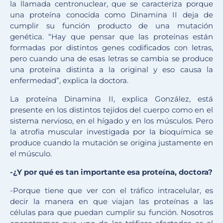
la llamada centronuclear, que se caracteriza porque
una proteína conocida como Dinamina II deja de
cumplir su función producto de una mutación
genética. “Hay que pensar que las proteínas están
formadas por distintos genes codificados con letras,
pero cuando una de esas letras se cambia se produce
una proteína distinta a la original y eso causa la
enfermedad”, explica la doctora.
La proteína Dinamina II, explica González, está
presente en los distintos tejidos del cuerpo como en el
sistema nervioso, en el hígado y en los músculos. Pero
la atrofia muscular investigada por la bioquímica se
produce cuando la mutación se origina justamente en
el músculo.
-¿Y por qué es tan importante esa proteína, doctora?
-Porque tiene que ver con el tráfico intracelular, es
decir la manera en que viajan las proteínas a las
células para que puedan cumplir su función. Nosotros