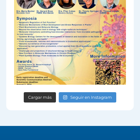
Cargar más
Seguir en Instagram