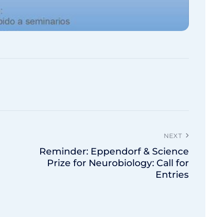
NEXT
Reminder: Eppendorf & Science
Prize for Neurobiology: Call for
Entries