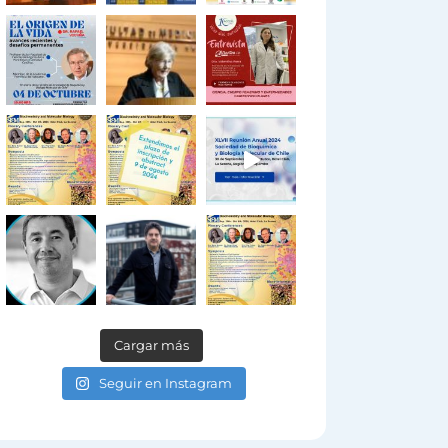
Cargar más
Seguir en Instagram