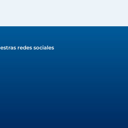
estras redes sociales