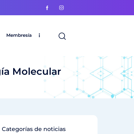
Membresía
ía Molecular
Categorías de noticias