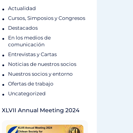
Actualidad
Cursos, Simposios y Congresos
Destacados
En los medios de
comunicación
Entrevistas y Cartas
Noticias de nuestros socios
Nuestros socios y entorno
Ofertas de trabajo
Uncategorized
XLVII Annual Meeting 2024