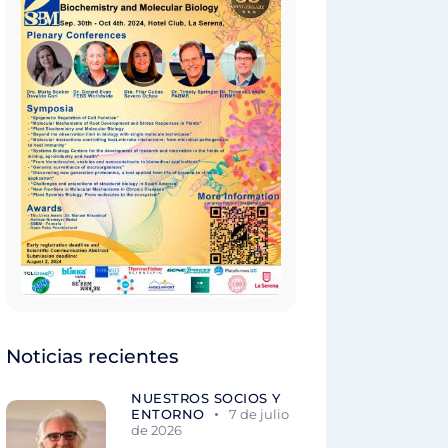
Noticias recientes
NUESTROS SOCIOS Y
ENTORNO
7 de julio
de 2026