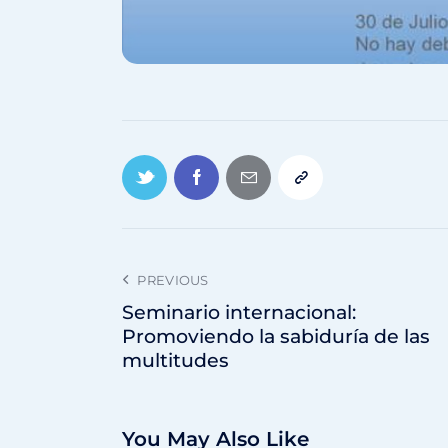
PREVIOUS
Seminario internacional:
Promoviendo la sabiduría de las
multitudes
You May Also Like