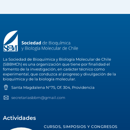
La Sociedad de Bioquímica y Biología Molecular de Chile
(SBBMCh) es una organización que tiene por finalidad el
fomento de la investigación, en carácter técnico como
experimental, que conduzca al progreso y divulgación de la
bioquímica y de la biología molecular.
Santa Magdalena N°75, Of. 304, Providencia
secretariasbbm@gmail.com
Actividades
CURSOS, SIMPOSIOS Y CONGRESOS