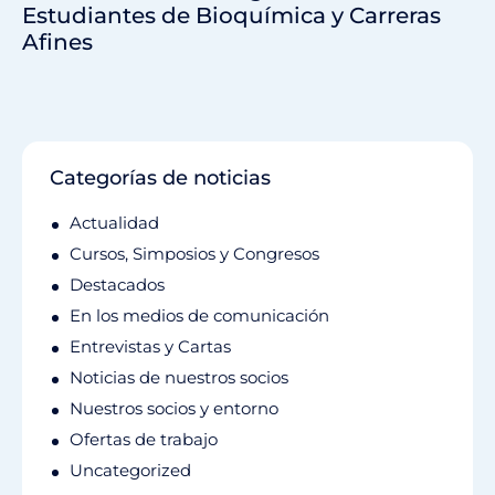
Estudiantes de Bioquímica y Carreras
Afines
Categorías de noticias
Actualidad
Cursos, Simposios y Congresos
Destacados
En los medios de comunicación
Entrevistas y Cartas
Noticias de nuestros socios
Nuestros socios y entorno
Ofertas de trabajo
Uncategorized