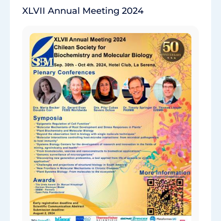
XLVII Annual Meeting 2024