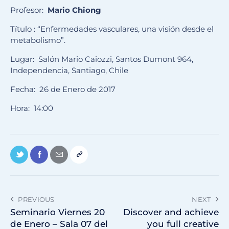
Profesor:
Mario Chiong
Título : “Enfermedades vasculares, una visión desde el
metabolismo”.
Lugar: Salón Mario Caiozzi, Santos Dumont 964,
Independencia, Santiago, Chile
Fecha: 26 de Enero de 2017
Hora: 14:00
PREVIOUS
NEXT
Seminario Viernes 20
Discover and achieve
de Enero – Sala 07 del
you full creative