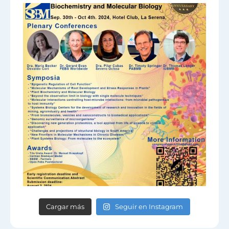
Cargar más
Seguir en Instagram