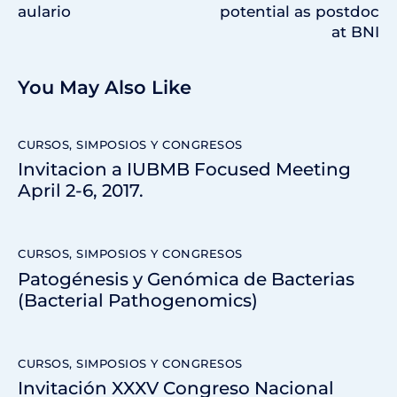
aulario
potential as postdoc
at BNI
You May Also Like
CURSOS, SIMPOSIOS Y CONGRESOS
Invitacion a IUBMB Focused Meeting
April 2-6, 2017.
CURSOS, SIMPOSIOS Y CONGRESOS
Patogénesis y Genómica de Bacterias
(Bacterial Pathogenomics)
CURSOS, SIMPOSIOS Y CONGRESOS
Invitación XXXV Congreso Nacional