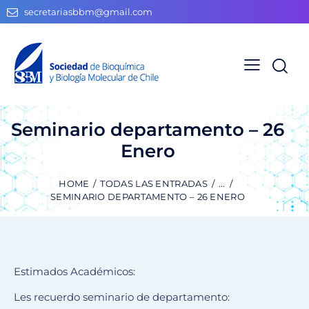
secretariasbbm@gmail.com
Seminario departamento – 26
Enero
HOME
TODAS LAS ENTRADAS
...
SEMINARIO DEPARTAMENTO – 26 ENERO
Estimados Académicos:
Les recuerdo seminario de departamento: