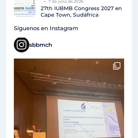
7 de julio de 2026
27th IUBMB Congress 2027 en
Cape Town, Sudáfrica
Síguenos en Instagram
sbbmch