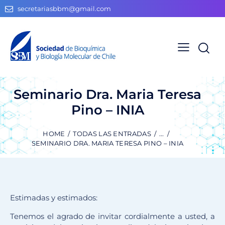
secretariasbbm@gmail.com
Seminario Dra. Maria Teresa
Pino – INIA
HOME
TODAS LAS ENTRADAS
...
SEMINARIO DRA. MARIA TERESA PINO – INIA
Estimadas y estimados:
Tenemos el agrado de invitar cordialmente a usted, a