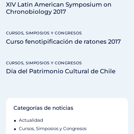
XIV Latin American Symposium on
Chronobiology 2017
CURSOS, SIMPOSIOS Y CONGRESOS
Curso fenotipificación de ratones 2017
CURSOS, SIMPOSIOS Y CONGRESOS
Día del Patrimonio Cultural de Chile
Categorías de noticias
Actualidad
Cursos, Simposios y Congresos