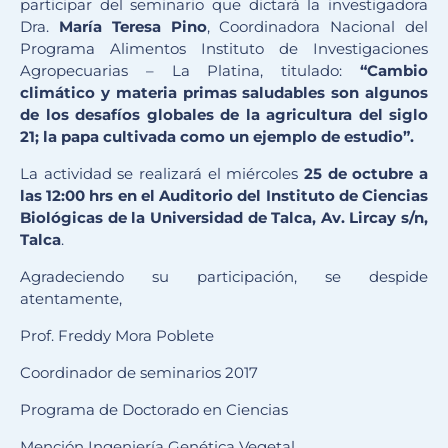
participar del seminario que dictará la investigadora
Dra.
María Teresa Pino
, Coordinadora Nacional del
Programa Alimentos Instituto de Investigaciones
Agropecuarias – La Platina, titulado:
“Cambio
climático y materia primas saludables son algunos
de los desafíos globales de la agricultura del siglo
21; la papa cultivada como un ejemplo de estudio”.
La actividad se realizará el miércoles
25 de octubre a
las 12:00 hrs en el Auditorio del Instituto de Ciencias
Biológicas de la Universidad de Talca, Av. Lircay s/n,
Talca
.
Agradeciendo su participación, se despide
atentamente,
Prof. Freddy Mora Poblete
Coordinador de seminarios 2017
Programa de Doctorado en Ciencias
Mención Ingeniería Genética Vegetal