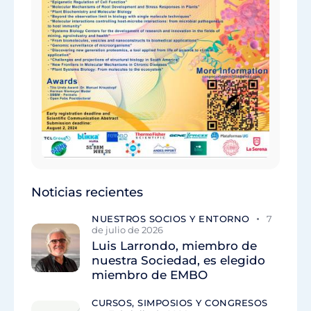
Noticias recientes
NUESTROS SOCIOS Y ENTORNO
7
de julio de 2026
Luis Larrondo, miembro de
nuestra Sociedad, es elegido
miembro de EMBO
CURSOS, SIMPOSIOS Y CONGRESOS