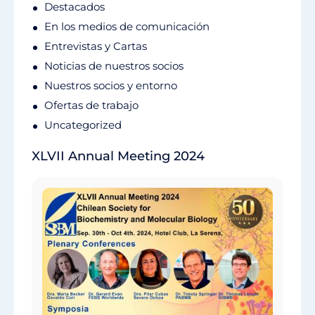
Destacados
En los medios de comunicación
Entrevistas y Cartas
Noticias de nuestros socios
Nuestros socios y entorno
Ofertas de trabajo
Uncategorized
XLVII Annual Meeting 2024