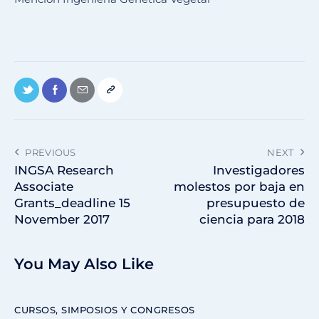
PREVIOUS
NEXT
INGSA Research
Investigadores
Associate
molestos por baja en
Grants_deadline 15
presupuesto de
November 2017
ciencia para 2018
You May Also Like
CURSOS, SIMPOSIOS Y CONGRESOS