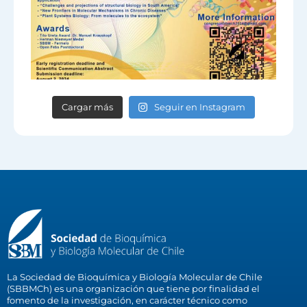
Cargar más
Seguir en Instagram
La Sociedad de Bioquímica y Biología Molecular de Chile
(SBBMCh) es una organización que tiene por finalidad el
fomento de la investigación, en carácter técnico como