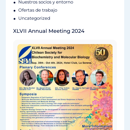
Nuestros socios y entorno
Ofertas de trabajo
Uncategorized
XLVII Annual Meeting 2024