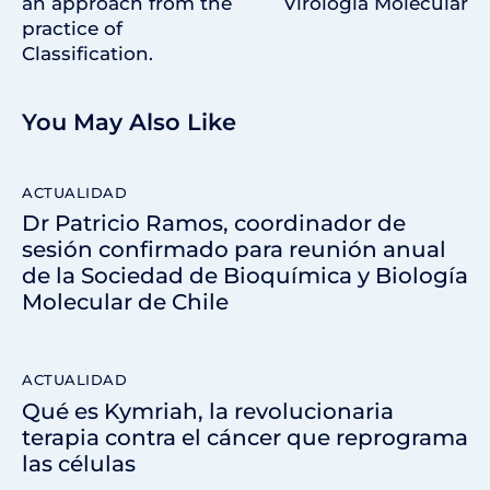
an approach from the
Virología Molecular
practice of
Classification.
You May Also Like
ACTUALIDAD
Dr Patricio Ramos, coordinador de
sesión confirmado para reunión anual
de la Sociedad de Bioquímica y Biología
Molecular de Chile
ACTUALIDAD
Qué es Kymriah, la revolucionaria
terapia contra el cáncer que reprograma
las células