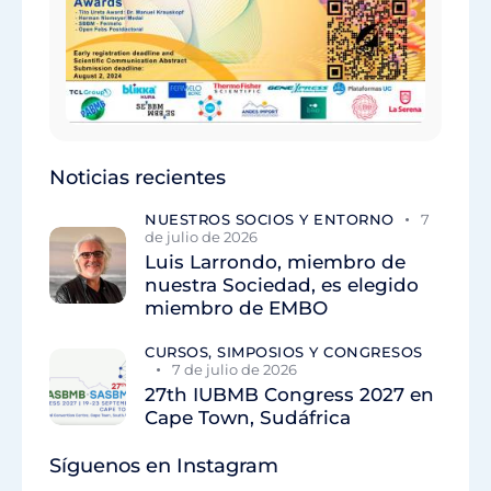
Noticias recientes
NUESTROS SOCIOS Y ENTORNO
7
de julio de 2026
Luis Larrondo, miembro de
nuestra Sociedad, es elegido
miembro de EMBO
CURSOS, SIMPOSIOS Y CONGRESOS
7 de julio de 2026
27th IUBMB Congress 2027 en
Cape Town, Sudáfrica
Síguenos en Instagram