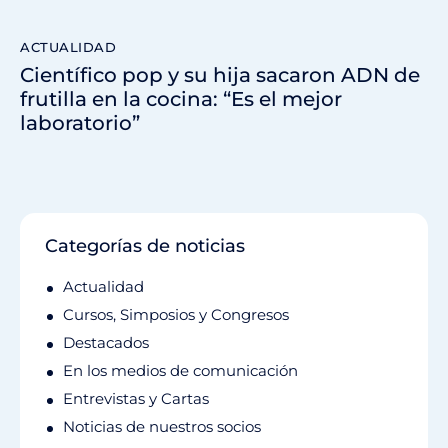
ACTUALIDAD
Científico pop y su hija sacaron ADN de
frutilla en la cocina: “Es el mejor
laboratorio”
Categorías de noticias
Actualidad
Cursos, Simposios y Congresos
Destacados
En los medios de comunicación
Entrevistas y Cartas
Noticias de nuestros socios