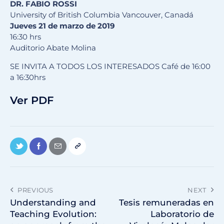
DR. FABIO ROSSI
University of British Columbia Vancouver, Canadá
Jueves 21 de marzo de 2019
16:30 hrs
Auditorio Abate Molina
SE INVITA A TODOS LOS INTERESADOS Café de 16:00
a 16:30hrs
Ver PDF
PREVIOUS
NEXT
Understanding and
Tesis remuneradas en
Teaching Evolution:
Laboratorio de