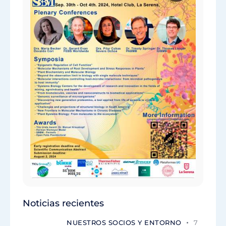
Noticias recientes
NUESTROS SOCIOS Y ENTORNO
7