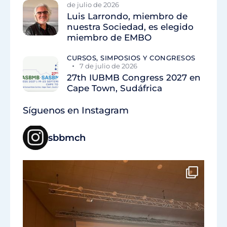
de julio de 2026
Luis Larrondo, miembro de
nuestra Sociedad, es elegido
miembro de EMBO
CURSOS, SIMPOSIOS Y CONGRESOS
7 de julio de 2026
27th IUBMB Congress 2027 en
Cape Town, Sudáfrica
Síguenos en Instagram
sbbmch