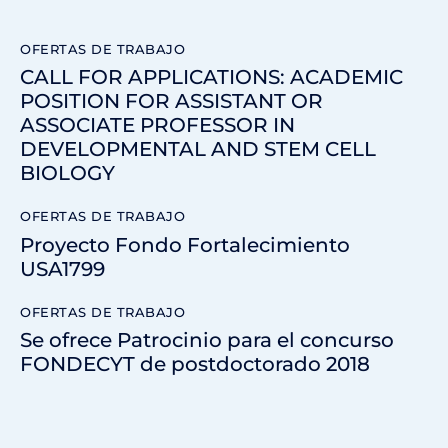
OFERTAS DE TRABAJO
CALL FOR APPLICATIONS: ACADEMIC
POSITION FOR ASSISTANT OR
ASSOCIATE PROFESSOR IN
DEVELOPMENTAL AND STEM CELL
BIOLOGY
OFERTAS DE TRABAJO
Proyecto Fondo Fortalecimiento
USA1799
OFERTAS DE TRABAJO
Se ofrece Patrocinio para el concurso
FONDECYT de postdoctorado 2018