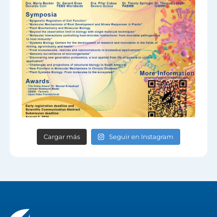
Cargar más
Seguir en Instagram