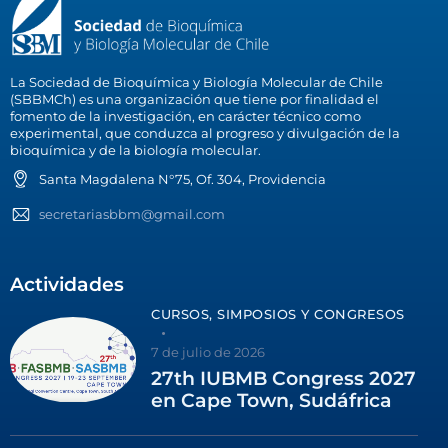
La Sociedad de Bioquímica y Biología Molecular de Chile
(SBBMCh) es una organización que tiene por finalidad el
fomento de la investigación, en carácter técnico como
experimental, que conduzca al progreso y divulgación de la
bioquímica y de la biología molecular.
Santa Magdalena N°75, Of. 304, Providencia
secretariasbbm@gmail.com
Actividades
CURSOS, SIMPOSIOS Y CONGRESOS
7 de julio de 2026
27th IUBMB Congress 2027
en Cape Town, Sudáfrica