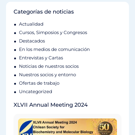
Categorías de noticias
Actualidad
Cursos, Simposios y Congresos
Destacados
En los medios de comunicación
Entrevistas y Cartas
Noticias de nuestros socios
Nuestros socios y entorno
Ofertas de trabajo
Uncategorized
XLVII Annual Meeting 2024