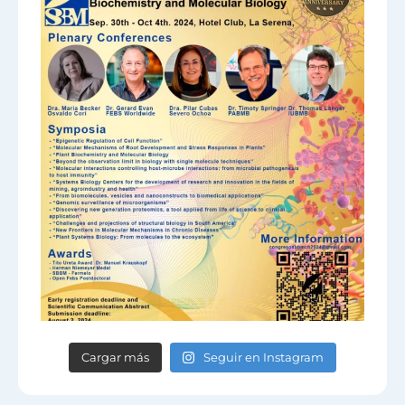
Cargar más
Seguir en Instagram