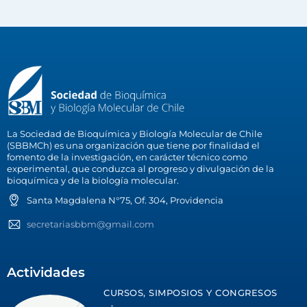
La Sociedad de Bioquímica y Biología Molecular de Chile
(SBBMCh) es una organización que tiene por finalidad el
fomento de la investigación, en carácter técnico como
experimental, que conduzca al progreso y divulgación de la
bioquímica y de la biología molecular.
Santa Magdalena N°75, Of. 304, Providencia
secretariasbbm@gmail.com
Actividades
CURSOS, SIMPOSIOS Y CONGRESOS