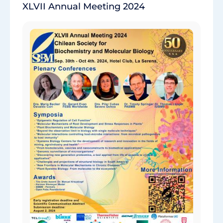
XLVII Annual Meeting 2024