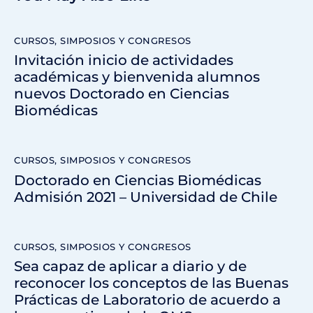
CURSOS, SIMPOSIOS Y CONGRESOS
Invitación inicio de actividades
académicas y bienvenida alumnos
nuevos Doctorado en Ciencias
Biomédicas
CURSOS, SIMPOSIOS Y CONGRESOS
Doctorado en Ciencias Biomédicas
Admisión 2021 – Universidad de Chile
CURSOS, SIMPOSIOS Y CONGRESOS
Sea capaz de aplicar a diario y de
reconocer los conceptos de las Buenas
Prácticas de Laboratorio de acuerdo a