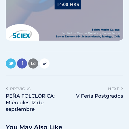
PREVIOUS
NEXT
PEÑA FOLCLÓRICA:
V Feria Postgrados
Miércoles 12 de
septiembre
You May Also Like