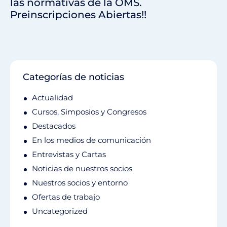
las normativas de la OMS.
Preinscripciones Abiertas!!
Categorías de noticias
Actualidad
Cursos, Simposios y Congresos
Destacados
En los medios de comunicación
Entrevistas y Cartas
Noticias de nuestros socios
Nuestros socios y entorno
Ofertas de trabajo
Uncategorized