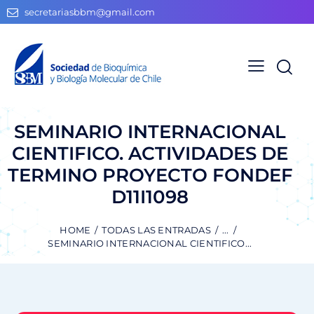
secretariasbbm@gmail.com
SEMINARIO INTERNACIONAL
CIENTIFICO. ACTIVIDADES DE
TERMINO PROYECTO FONDEF
D11I1098
HOME
TODAS LAS ENTRADAS
...
SEMINARIO INTERNACIONAL CIENTIFICO...