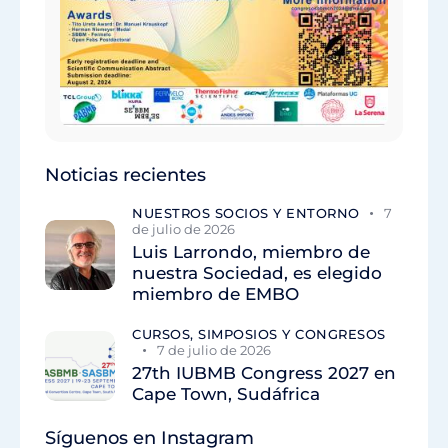
Noticias recientes
NUESTROS SOCIOS Y ENTORNO
7
de julio de 2026
Luis Larrondo, miembro de
nuestra Sociedad, es elegido
miembro de EMBO
CURSOS, SIMPOSIOS Y CONGRESOS
7 de julio de 2026
27th IUBMB Congress 2027 en
Cape Town, Sudáfrica
Síguenos en Instagram