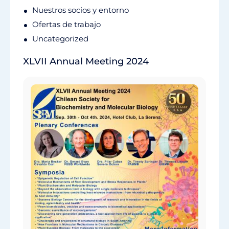
Nuestros socios y entorno
Ofertas de trabajo
Uncategorized
XLVII Annual Meeting 2024