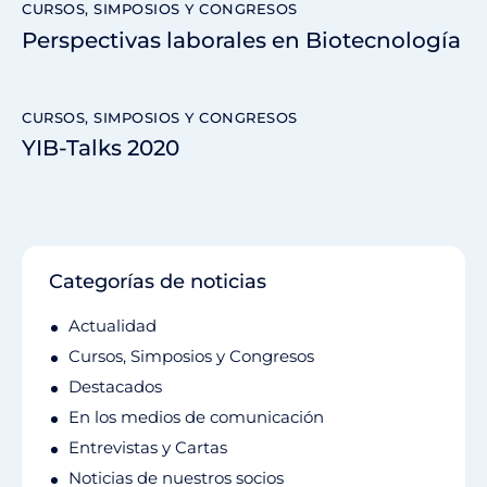
CURSOS, SIMPOSIOS Y CONGRESOS
Perspectivas laborales en Biotecnología
CURSOS, SIMPOSIOS Y CONGRESOS
YIB-Talks 2020
Categorías de noticias
Actualidad
Cursos, Simposios y Congresos
Destacados
En los medios de comunicación
Entrevistas y Cartas
Noticias de nuestros socios