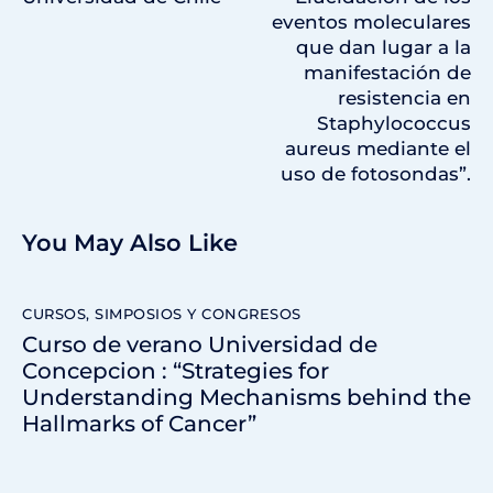
eventos moleculares
que dan lugar a la
manifestación de
resistencia en
Staphylococcus
aureus mediante el
uso de fotosondas”.
You May Also Like
CURSOS, SIMPOSIOS Y CONGRESOS
Curso de verano Universidad de
Concepcion : “Strategies for
Understanding Mechanisms behind the
Hallmarks of Cancer”