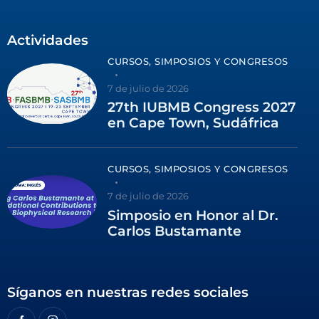
Actividades
CURSOS, SIMPOSIOS Y CONGRESOS
7 de julio de 2026
27th IUBMB Congress 2027
en Cape Town, Sudáfrica
CURSOS, SIMPOSIOS Y CONGRESOS
7 de julio de 2026
Simposio en Honor al Dr.
Carlos Bustamante
Síganos en nuestras redes sociales