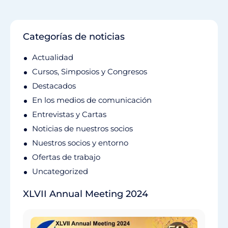
Categorías de noticias
Actualidad
Cursos, Simposios y Congresos
Destacados
En los medios de comunicación
Entrevistas y Cartas
Noticias de nuestros socios
Nuestros socios y entorno
Ofertas de trabajo
Uncategorized
XLVII Annual Meeting 2024