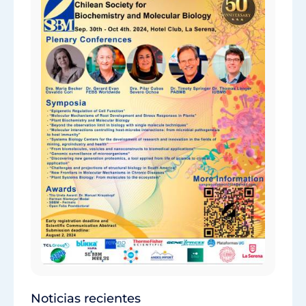
Noticias recientes