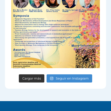
Cargar más
Seguir en Instagram