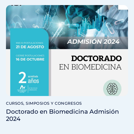
CURSOS, SIMPOSIOS Y CONGRESOS
Doctorado en Biomedicina Admisión
2024