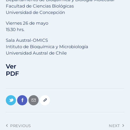
Facultad de Ciencias Biológicas
Universidad de Concepción
Viernes 26 de mayo
15:30 hrs.
Sala Austral-OMICS
Intituto de Bioquímica y Microbiología
Universidad Austral de Chile
Ver
PDF
PREVIOUS
NEXT