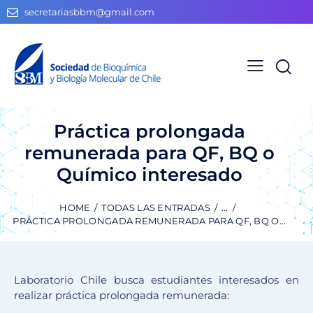
secretariasbbm@gmail.com
Práctica prolongada
remunerada para QF, BQ o
Químico interesado
HOME
TODAS LAS ENTRADAS
...
PRÁCTICA PROLONGADA REMUNERADA PARA QF, BQ O...
Laboratorio Chile busca estudiantes interesados en
realizar práctica prolongada remunerada: