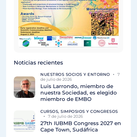
Noticias recientes
NUESTROS SOCIOS Y ENTORNO
7
de julio de 2026
Luis Larrondo, miembro de
nuestra Sociedad, es elegido
miembro de EMBO
CURSOS, SIMPOSIOS Y CONGRESOS
7 de julio de 2026
27th IUBMB Congress 2027 en
Cape Town, Sudáfrica