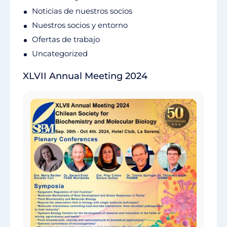
Noticias de nuestros socios
Nuestros socios y entorno
Ofertas de trabajo
Uncategorized
XLVII Annual Meeting 2024