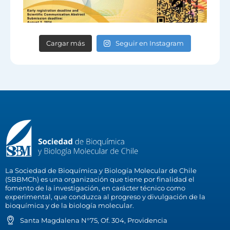
Cargar más
Seguir en Instagram
La Sociedad de Bioquímica y Biología Molecular de Chile
(SBBMCh) es una organización que tiene por finalidad el
fomento de la investigación, en carácter técnico como
experimental, que conduzca al progreso y divulgación de la
bioquímica y de la biología molecular.
Santa Magdalena N°75, Of. 304, Providencia