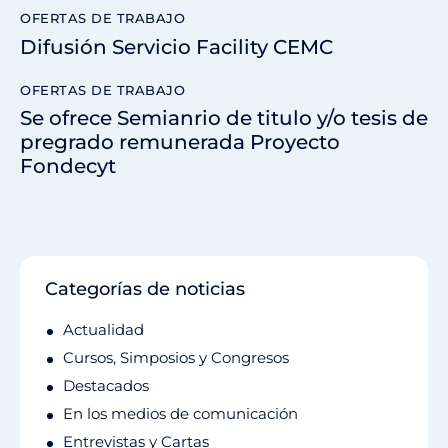
OFERTAS DE TRABAJO
Difusión Servicio Facility CEMC
OFERTAS DE TRABAJO
Se ofrece Semianrio de titulo y/o tesis de
pregrado remunerada Proyecto
Fondecyt
Categorías de noticias
Actualidad
Cursos, Simposios y Congresos
Destacados
En los medios de comunicación
Entrevistas y Cartas