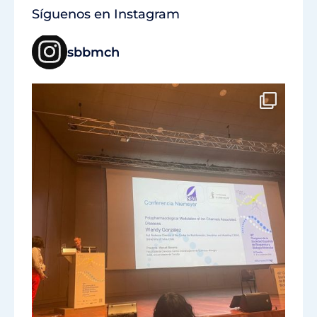
Síguenos en Instagram
sbbmch